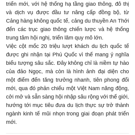
triển mới, với hệ thống hạ tầng giao thông, đô thị
và dịch vụ được đầu tư nâng cấp đồng bộ, từ
Cảng hàng không quốc tế, cảng du thuyền An Thới
đến các trục giao thông chiến lược và hệ thống
trung tâm hội nghị, triển lãm quy mô lớn.
Việc cột mốc 20 triệu lượt khách du lịch quốc tế
được ghi nhận tại Phú Quốc vì thế mang ý nghĩa
biểu tượng sâu sắc. Đây không chỉ là niềm tự hào
của đảo Ngọc, mà còn là hình ảnh đại diện cho
một điểm đến tăng trưởng nhanh, tiên phong đổi
mới, qua đó phản chiếu một Việt Nam năng động,
cởi mở và sẵn sàng hội nhập sâu rộng với thế giới,
hướng tới mục tiêu đưa du lịch thực sự trở thành
ngành kinh tế mũi nhọn trong giai đoạn phát triển
mới.