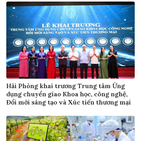
Hải Phòng khai trương Trung tâm Ứng
dụng chuyển giao Khoa học, công nghệ,
Đổi mới sáng tạo và Xúc tiến thương mại