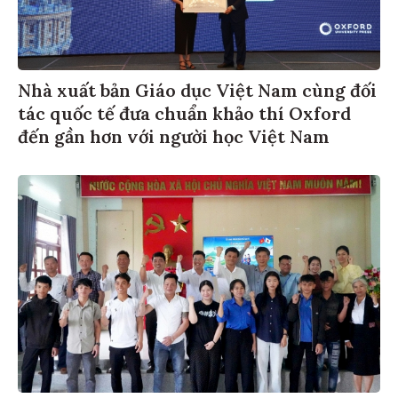
Nhà xuất bản Giáo dục Việt Nam cùng đối
tác quốc tế đưa chuẩn khảo thí Oxford
đến gần hơn với người học Việt Nam