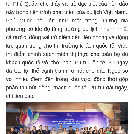
tại Phú Quốc, cho thấy vai trò đặc biệt của hòn đảo
này trong tiến trình phát triển của du lịch Việt Nam.
Phú Quốc nổi lên như một trong những địa
phương có tốc độ tăng trưởng du lịch nhanh nhất
cả nước, đóng vai trò điểm đến tiên phong và động
lực quan trọng cho thị trường khách quốc tế. Việc
thí điểm chính sách miễn thị thực cho toàn bộ du
khách quốc tế với thời hạn lưu trú lên tới 30 ngày
đã tạo lợi thế cạnh tranh rõ nét cho đảo Ngọc so
với nhiều điểm đến trong khu vực, đồng thời góp
phần thu hút dòng khách quốc tế lưu trú dài ngày,
chi tiêu cao.