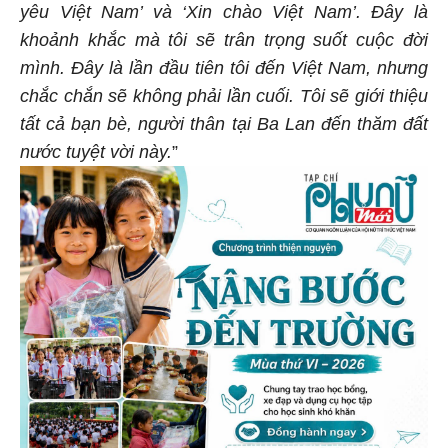
yêu Việt Nam’ và ‘Xin chào Việt Nam’. Đây là
khoảnh khắc mà tôi sẽ trân trọng suốt cuộc đời
mình. Đây là lần đầu tiên tôi đến Việt Nam, nhưng
chắc chắn sẽ không phải lần cuối. Tôi sẽ giới thiệu
tất cả bạn bè, người thân tại Ba Lan đến thăm đất
nước tuyệt vời này.
”