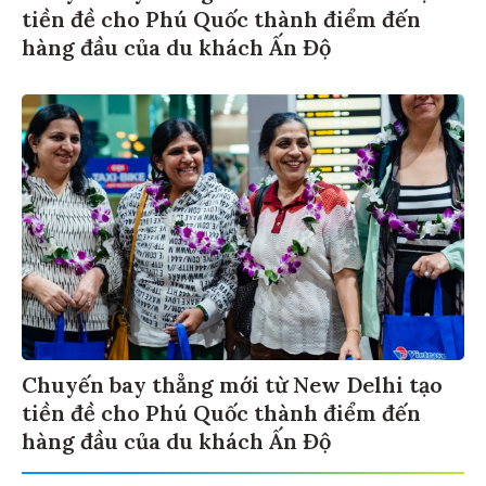
tiền đề cho Phú Quốc thành điểm đến
hàng đầu của du khách Ấn Độ
Chuyến bay thẳng mới từ New Delhi tạo
tiền đề cho Phú Quốc thành điểm đến
hàng đầu của du khách Ấn Độ