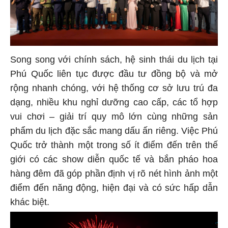
Song song với chính sách, hệ sinh thái du lịch tại
Phú Quốc liên tục được đầu tư đồng bộ và mở
rộng nhanh chóng, với hệ thống cơ sở lưu trú đa
dạng, nhiều khu nghỉ dưỡng cao cấp, các tổ hợp
vui chơi – giải trí quy mô lớn cùng những sản
phẩm du lịch đặc sắc mang dấu ấn riêng. Việc Phú
Quốc trở thành một trong số ít điểm đến trên thế
giới có các show diễn quốc tế và bắn pháo hoa
hàng đêm đã góp phần định vị rõ nét hình ảnh một
điểm đến năng động, hiện đại và có sức hấp dẫn
khác biệt.