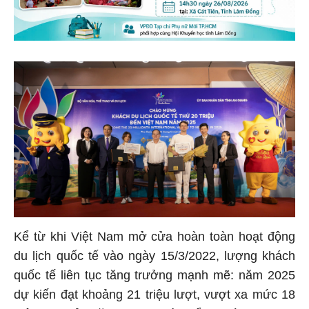
Kể từ khi Việt Nam mở cửa hoàn toàn hoạt động
du lịch quốc tế vào ngày 15/3/2022, lượng khách
quốc tế liên tục tăng trưởng mạnh mẽ: năm 2025
dự kiến đạt khoảng 21 triệu lượt, vượt xa mức 18