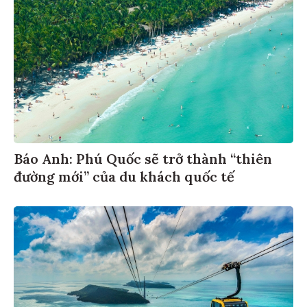
Báo Anh: Phú Quốc sẽ trở thành “thiên
đường mới” của du khách quốc tế