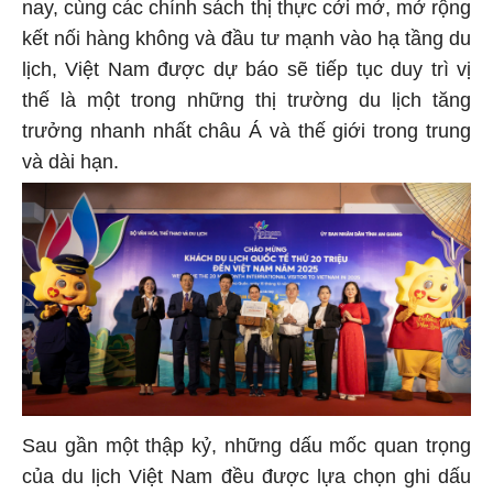
nay, cùng các chính sách thị thực cởi mở, mở rộng
kết nối hàng không và đầu tư mạnh vào hạ tầng du
lịch, Việt Nam được dự báo sẽ tiếp tục duy trì vị
thế là một trong những thị trường du lịch tăng
trưởng nhanh nhất châu Á và thế giới trong trung
và dài hạn.
Sau gần một thập kỷ, những dấu mốc quan trọng
của du lịch Việt Nam đều được lựa chọn ghi dấu