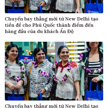
Chuyến bay thẳng mới từ New Delhi tạo
tiền đề cho Phú Quốc thành điểm đến
hàng đầu của du khách Ấn Độ
Chuyến bay thẳng mới từ New Delhi tạo