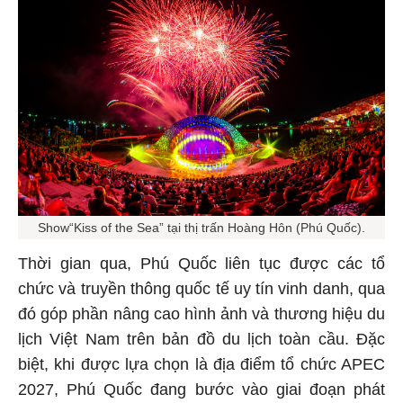
Show“Kiss of the Sea” tại thị trấn Hoàng Hôn (Phú Quốc).
Thời gian qua, Phú Quốc liên tục được các tổ
chức và truyền thông quốc tế uy tín vinh danh, qua
đó góp phần nâng cao hình ảnh và thương hiệu du
lịch Việt Nam trên bản đồ du lịch toàn cầu. Đặc
biệt, khi được lựa chọn là địa điểm tổ chức APEC
2027, Phú Quốc đang bước vào giai đoạn phát