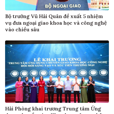
Bộ trưởng Vũ Hải Quân đề xuất 5 nhiệm
vụ đưa ngoại giao khoa học và công nghệ
vào chiều sâu
Hải Phòng khai trương Trung tâm Ứng