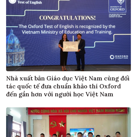
Nhà xuất bản Giáo dục Việt Nam cùng đối
tác quốc tế đưa chuẩn khảo thí Oxford
đến gần hơn với người học Việt Nam