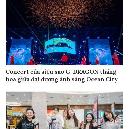
Concert của siêu sao G-DRAGON thăng
hoa giữa đại dương ánh sáng Ocean City