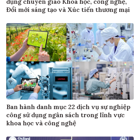
dụng chuyển giao Khoa học, công nghệ,
Đổi mới sáng tạo và Xúc tiến thương mại
Ban hành danh mục 22 dịch vụ sự nghiệp
công sử dụng ngân sách trong lĩnh vực
khoa học và công nghệ