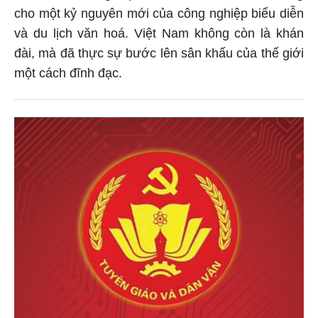
cho một kỷ nguyên mới của công nghiệp biểu diễn
và du lịch văn hoá. Việt Nam không còn là khán
đài, mà đã thực sự bước lên sân khấu của thế giới
một cách đĩnh đạc.