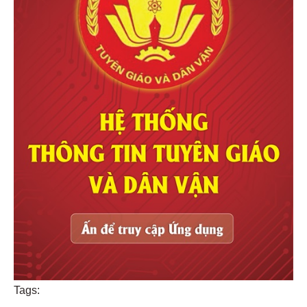
Tags: