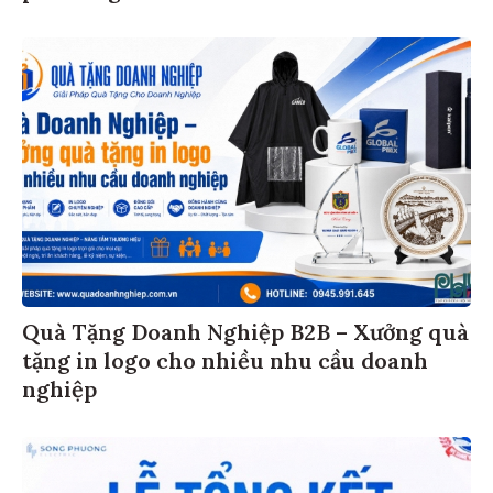
Quà Tặng Doanh Nghiệp B2B – Xưởng quà
tặng in logo cho nhiều nhu cầu doanh
nghiệp