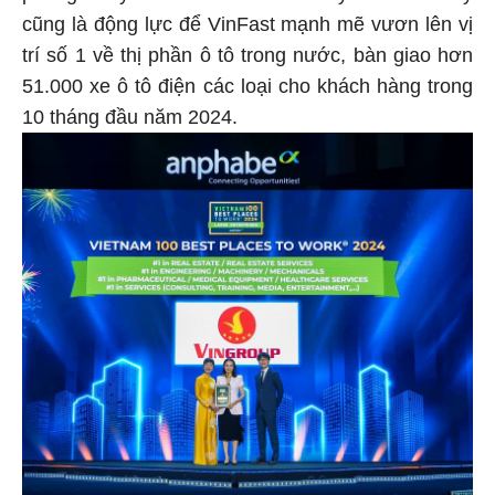
cũng là động lực để VinFast mạnh mẽ vươn lên vị
trí số 1 về thị phần ô tô trong nước, bàn giao hơn
51.000 xe ô tô điện các loại cho khách hàng trong
10 tháng đầu năm 2024.