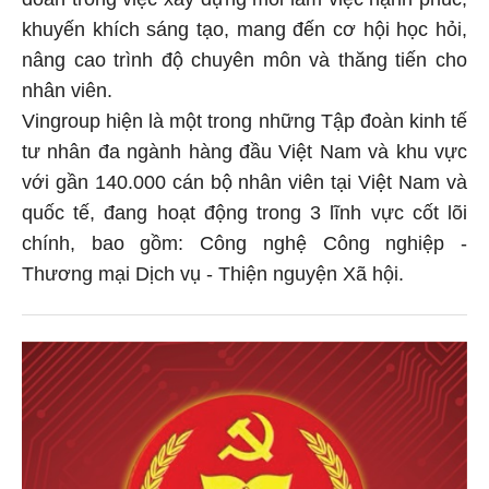
khuyến khích sáng tạo, mang đến cơ hội học hỏi,
nâng cao trình độ chuyên môn và thăng tiến cho
nhân viên.
Vingroup hiện là một trong những Tập đoàn kinh tế
tư nhân đa ngành hàng đầu Việt Nam và khu vực
với gần 140.000 cán bộ nhân viên tại Việt Nam và
quốc tế, đang hoạt động trong 3 lĩnh vực cốt lõi
chính, bao gồm: Công nghệ Công nghiệp -
Thương mại Dịch vụ - Thiện nguyện Xã hội.