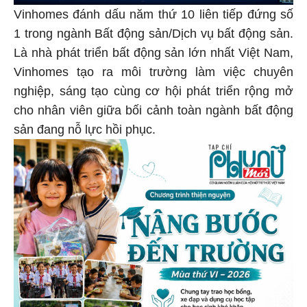
Vinhomes đánh dấu năm thứ 10 liên tiếp đứng số
1 trong ngành Bất động sản/Dịch vụ bất động sản.
Là nhà phát triển bất động sản lớn nhất Việt Nam,
Vinhomes tạo ra môi trường làm việc chuyên
nghiệp, sáng tạo cùng cơ hội phát triển rộng mở
cho nhân viên giữa bối cảnh toàn ngành bất động
sản đang nỗ lực hồi phục.