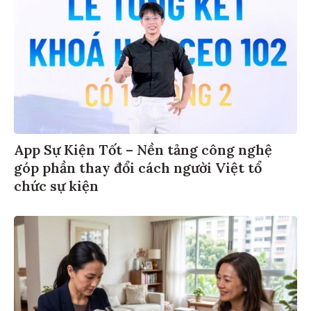
App Sự Kiện Tốt – Nền tảng công nghệ
góp phần thay đổi cách người Việt tổ
chức sự kiện