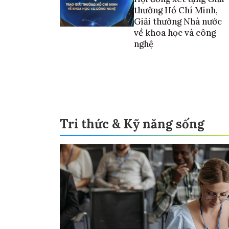
thưởng Hồ Chí Minh,
Giải thưởng Nhà nước
về khoa học và công
nghệ
Tri thức & Kỹ năng sống