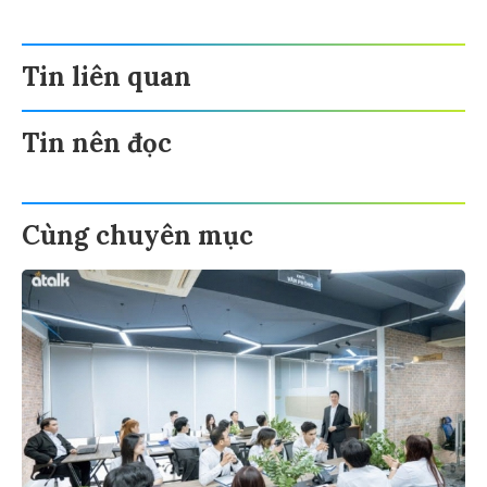
Tin liên quan
Tin nên đọc
Cùng chuyên mục