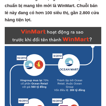
chuẩn bị mang tên mới là WinMart. Chuỗi bán
lẻ này đang có hơn 100 siêu thị, gần 2.800 cửa
hàng tiện lợi.