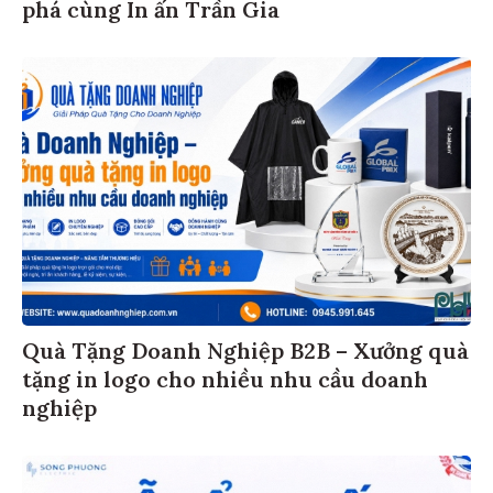
phá cùng In ấn Trần Gia
Quà Tặng Doanh Nghiệp B2B – Xưởng quà
tặng in logo cho nhiều nhu cầu doanh
nghiệp