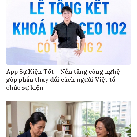
App Sự Kiện Tốt – Nền tảng công nghệ
góp phần thay đổi cách người Việt tổ
chức sự kiện