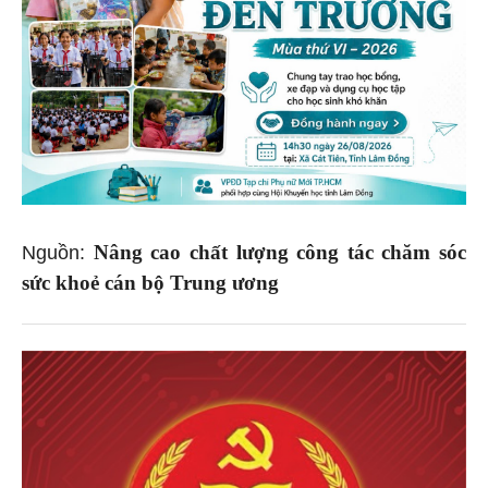
Nâng cao chất lượng công tác chăm sóc
Nguồn:
sức khoẻ cán bộ Trung ương