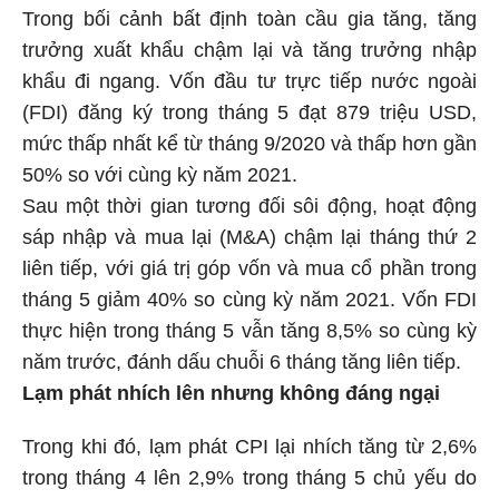
Trong bối cảnh bất định toàn cầu gia tăng, tăng
trưởng xuất khẩu chậm lại và tăng trưởng nhập
khẩu đi ngang. Vốn đầu tư trực tiếp nước ngoài
(FDI) đăng ký trong tháng 5 đạt 879 triệu USD,
mức thấp nhất kể từ tháng 9/2020 và thấp hơn gần
50% so với cùng kỳ năm 2021.
Sau một thời gian tương đối sôi động, hoạt động
sáp nhập và mua lại (M&A) chậm lại tháng thứ 2
liên tiếp, với giá trị góp vốn và mua cổ phần trong
tháng 5 giảm 40% so cùng kỳ năm 2021. Vốn FDI
thực hiện trong tháng 5 vẫn tăng 8,5% so cùng kỳ
năm trước, đánh dấu chuỗi 6 tháng tăng liên tiếp.
Lạm phát nhích lên nhưng không đáng ngại
Trong khi đó, lạm phát CPI lại nhích tăng từ 2,6%
trong tháng 4 lên 2,9% trong tháng 5 chủ yếu do