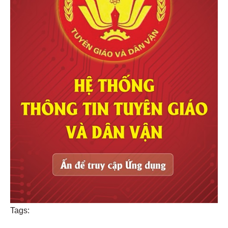
Tags: