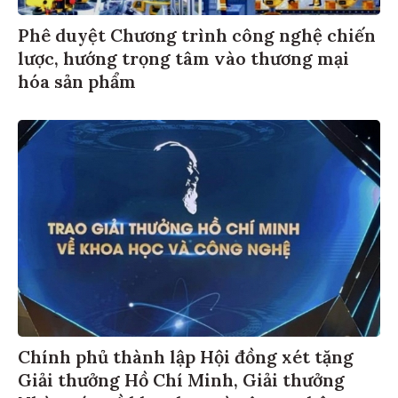
Phê duyệt Chương trình công nghệ chiến
lược, hướng trọng tâm vào thương mại
hóa sản phẩm
Chính phủ thành lập Hội đồng xét tặng
Giải thưởng Hồ Chí Minh, Giải thưởng