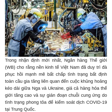
Trong nhận định mới nhất, Ngân hàng Thế giới
(WB) cho rằng nền kinh tế Việt Nam đã duy trì đà
phục hồi mạnh mẽ bất chấp tình trạng bất định
toàn cầu gia tăng liên quan đến cuộc khủng hoảng
kéo dài giữa Nga và Ukraine, giá cả hàng hóa thế
giới tăng cao và sự gián đoạn chuỗi cung ứng do
tình trạng phong tỏa để kiểm soát dịch COVID-19
tại Trung Quốc.