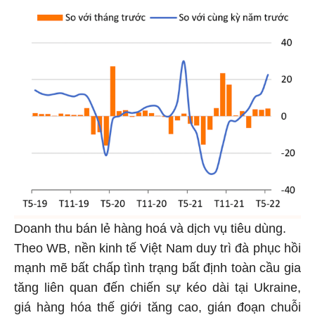
Doanh thu bán lẻ hàng hoá và dịch vụ tiêu dùng.
Theo WB, nền kinh tế Việt Nam duy trì đà phục hồi
mạnh mẽ bất chấp tình trạng bất định toàn cầu gia
tăng liên quan đến chiến sự kéo dài tại Ukraine,
giá hàng hóa thế giới tăng cao, gián đoạn chuỗi