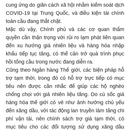
cung ứng do giãn cách xã hội nhằm kiểm soát dịch
COVID-19 tại Trung Quốc, và điều kiện tài chính
toàn cầu đang thắt chặt.
Mặc dù vậy, Chính phủ và các cơ quan thẩm
quyền cần thận trọng với rủi ro lạm phát liên quan
đến xu hướng giá nhiên liệu và hàng hóa nhập
khẩu tiếp tục tăng, có thể cản trở quá trình phục
hồi tổng cầu trong nước đang diễn ra.
Cũng theo Ngân hàng Thế giới, các biện pháp hỗ
trợ tạm thời, trong đó có hỗ trợ trực tiếp có mục
tiêu nên được cân nhắc để giúp các hộ nghèo
chống chọi với giá nhiên liệu tăng. Do cú sốc giá
hàng hóa thế giới có vẻ như ảnh hưởng chủ yếu
đến xăng dầu, với tác động lan truyền làm tăng chi
phí vận tải, nên chính sách trợ giá tạm thời, có
mục tiêu cho các đối tượng sử dụng xăng dầu