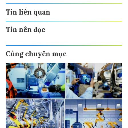
Tin liên quan
Tin nên đọc
Cùng chuyên mục