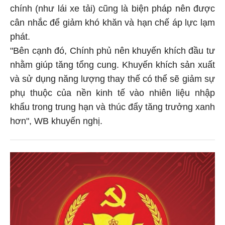
chính (như lái xe tải) cũng là biện pháp nên được
cân nhắc để giảm khó khăn và hạn chế áp lực lạm
phát.
"Bên cạnh đó, Chính phủ nên khuyến khích đầu tư
nhằm giúp tăng tổng cung. Khuyến khích sản xuất
và sử dụng năng lượng thay thế có thể sẽ giảm sự
phụ thuộc của nền kinh tế vào nhiên liệu nhập
khẩu trong trung hạn và thúc đẩy tăng trưởng xanh
hơn", WB khuyến nghị.