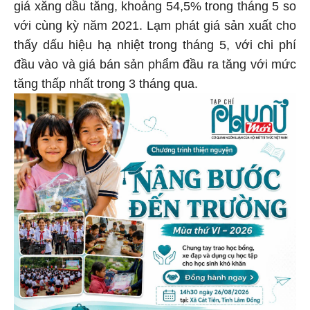
giá xăng dầu tăng, khoảng 54,5% trong tháng 5 so
với cùng kỳ năm 2021. Lạm phát giá sản xuất cho
thấy dấu hiệu hạ nhiệt trong tháng 5, với chi phí
đầu vào và giá bán sản phẩm đầu ra tăng với mức
tăng thấp nhất trong 3 tháng qua.