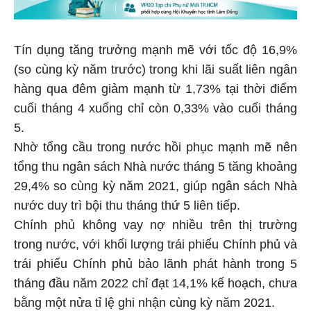
Tín dụng tăng trưởng mạnh mẽ với tốc độ 16,9%
(so cùng kỳ năm trước) trong khi lãi suất liên ngân
hàng qua đêm giảm mạnh từ 1,73% tại thời điểm
cuối tháng 4 xuống chỉ còn 0,33% vào cuối tháng
5.
Nhờ tổng cầu trong nước hồi phục mạnh mẽ nên
tổng thu ngân sách Nhà nước tháng 5 tăng khoảng
29,4% so cùng kỳ năm 2021, giúp ngân sách Nhà
nước duy trì bội thu tháng thứ 5 liên tiếp.
Chính phủ không vay nợ nhiều trên thị trường
trong nước, với khối lượng trái phiếu Chính phủ và
trái phiếu Chính phủ bảo lãnh phát hành trong 5
tháng đầu năm 2022 chỉ đạt 14,1% kế hoạch, chưa
bằng một nửa tỉ lệ ghi nhận cùng kỳ năm 2021.