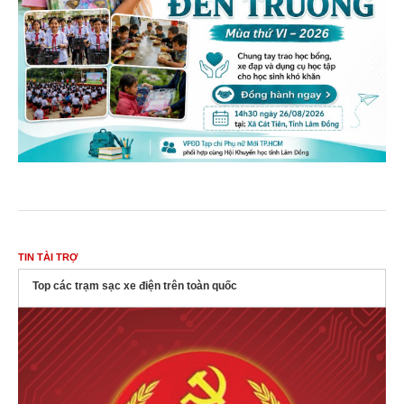
TIN TÀI TRỢ
Top các trạm sạc xe điện trên toàn quốc