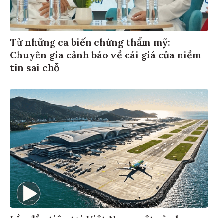
Từ những ca biến chứng thẩm mỹ:
Chuyên gia cảnh báo về cái giá của niềm
tin sai chỗ