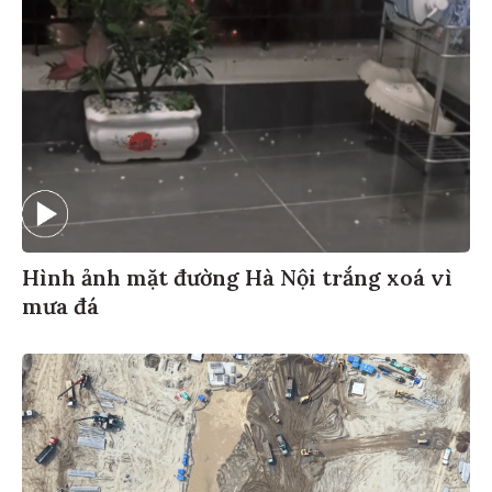
Hình ảnh mặt đường Hà Nội trắng xoá vì
mưa đá