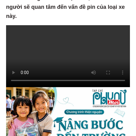
người sẽ quan tâm đến vấn đề pin của loại xe
này.