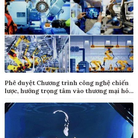
Phê duyệt Chương trình công nghệ chiến
lược, hướng trọng tâm vào thương mại hóa
sản phẩm