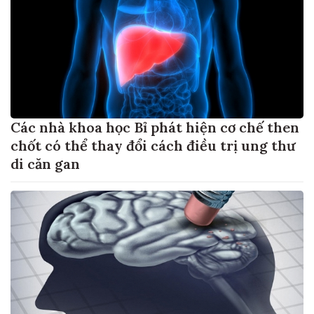
Các nhà khoa học Bỉ phát hiện cơ chế then
chốt có thể thay đổi cách điều trị ung thư
di căn gan