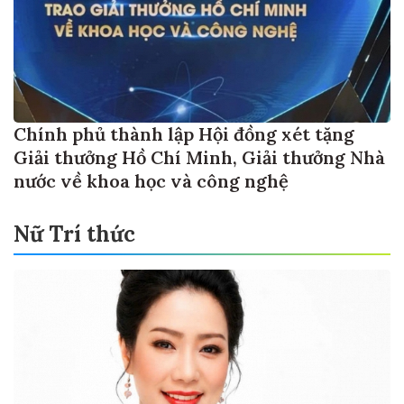
Chính phủ thành lập Hội đồng xét tặng
Giải thưởng Hồ Chí Minh, Giải thưởng Nhà
nước về khoa học và công nghệ
Nữ Trí thức