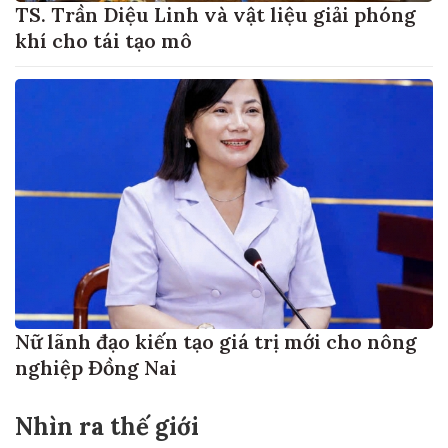
TS. Trần Diệu Linh và vật liệu giải phóng
khí cho tái tạo mô
Nữ lãnh đạo kiến tạo giá trị mới cho nông
nghiệp Đồng Nai
Nhìn ra thế giới