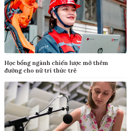
Học bổng ngành chiến lược mở thêm
đường cho nữ trí thức trẻ