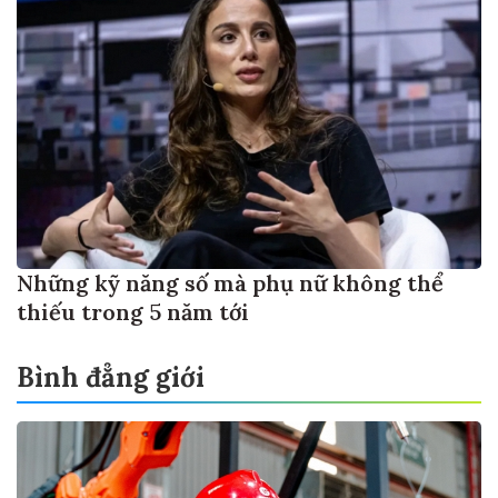
Những kỹ năng số mà phụ nữ không thể
thiếu trong 5 năm tới
Bình đẳng giới