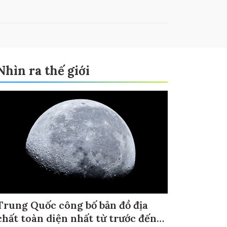
Nhìn ra thế giới
Trung Quốc công bố bản đồ địa
chất toàn diện nhất từ trước đến