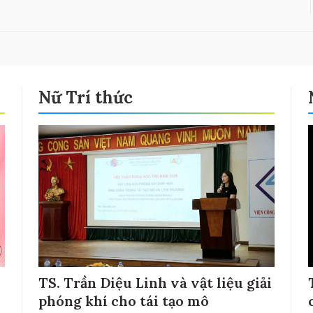
Nữ Trí thức
TS. Trần Diệu Linh và vật liệu giải
phóng khí cho tái tạo mô