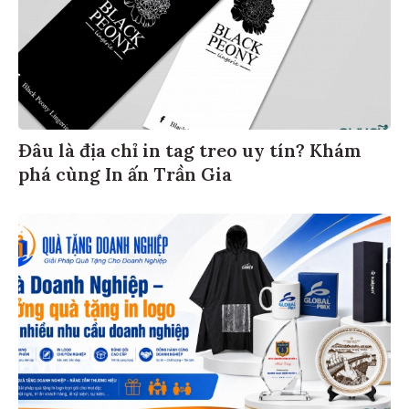
Đâu là địa chỉ in tag treo uy tín? Khám
phá cùng In ấn Trần Gia