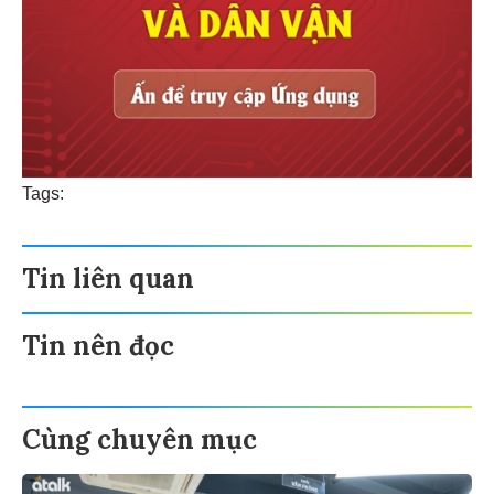
Tags:
Tin liên quan
Tin nên đọc
Cùng chuyên mục