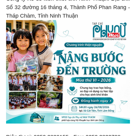
Số 32 đường 16 tháng 4, Thành Phố Phan Rang -
Tháp Chàm, Tỉnh Ninh Thuận