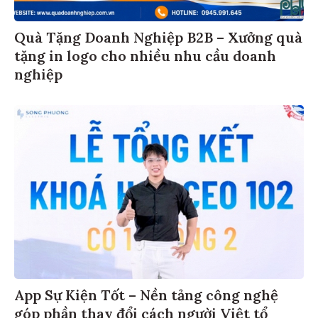
Quà Tặng Doanh Nghiệp B2B – Xưởng quà
tặng in logo cho nhiều nhu cầu doanh
nghiệp
App Sự Kiện Tốt – Nền tảng công nghệ
góp phần thay đổi cách người Việt tổ