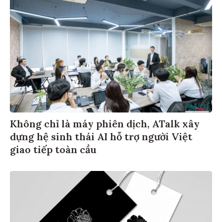
Không chỉ là máy phiên dịch, ATalk xây
dựng hệ sinh thái AI hỗ trợ người Việt
giao tiếp toàn cầu