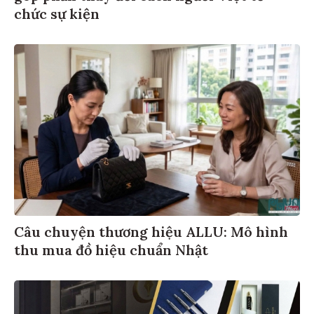
chức sự kiện
Câu chuyện thương hiệu ALLU: Mô hình
thu mua đồ hiệu chuẩn Nhật