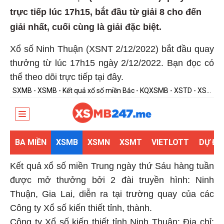
trực tiếp lúc 17h15, bắt đầu từ giải 8 cho đến
giải nhất, cuối cùng là giải đặc biệt.
Xổ số Ninh Thuận (XSNT 2/12/2022) bắt đầu quay
thưởng từ lúc 17h15 ngày 2/12/2022. Bạn đọc có
thể theo dõi trực tiếp tại đây.
Kết quả xổ số miền Trung ngày thứ Sáu hàng tuần
được mở thưởng bởi 2 đài truyền hình: Ninh
Thuận, Gia Lai, diễn ra tại trường quay của các
Công ty Xổ số kiến thiết tỉnh, thành.
Công ty Xổ số kiến thiết tỉnh Ninh Thuận: Địa chỉ: