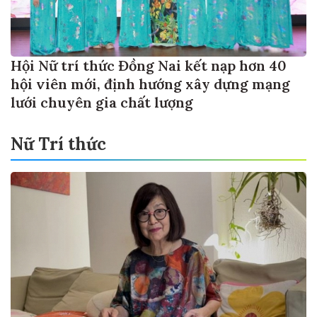
Hội Nữ trí thức Đồng Nai kết nạp hơn 40
hội viên mới, định hướng xây dựng mạng
lưới chuyên gia chất lượng
Nữ Trí thức