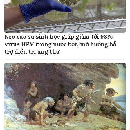
Kẹo cao su sinh học giúp giảm tới 93%
virus HPV trong nước bọt, mở hướng hỗ
trợ điều trị ung thư