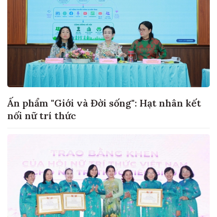
Ấn phẩm "Giới và Đời sống": Hạt nhân kết
nối nữ trí thức