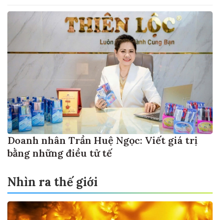
Doanh nhân Trần Huệ Ngọc: Viết giá trị
bằng những điều tử tế
Nhìn ra thế giới