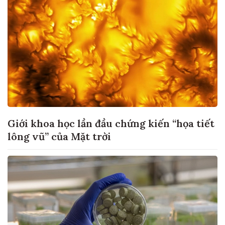
Giới khoa học lần đầu chứng kiến “họa tiết
lông vũ” của Mặt trời