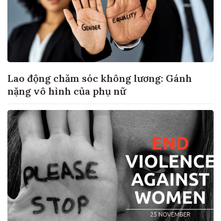
Lao động chăm sóc không lương: Gánh
nặng vô hình của phụ nữ