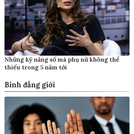
Những kỹ năng số mà phụ nữ không thể
thiếu trong 5 năm tới
Bình đẳng giới