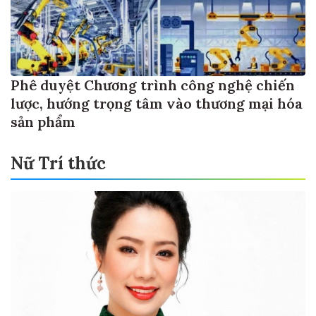
Phê duyệt Chương trình công nghệ chiến
lược, hướng trọng tâm vào thương mại hóa
sản phẩm
Nữ Trí thức