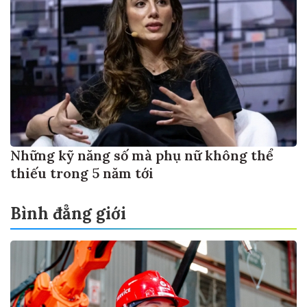
Những kỹ năng số mà phụ nữ không thể
thiếu trong 5 năm tới
Bình đẳng giới