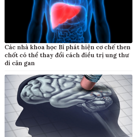
Các nhà khoa học Bỉ phát hiện cơ chế then
chốt có thể thay đổi cách điều trị ung thư
di căn gan