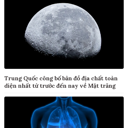
Trung Quốc công bố bản đồ địa chất toàn
diện nhất từ trước đến nay về Mặt trăng