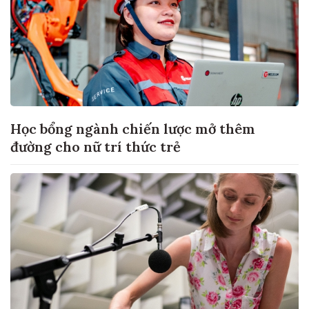
Học bổng ngành chiến lược mở thêm
đường cho nữ trí thức trẻ