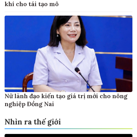
khí cho tái tạo mô
Nữ lãnh đạo kiến tạo giá trị mới cho nông
nghiệp Đồng Nai
Nhìn ra thế giới