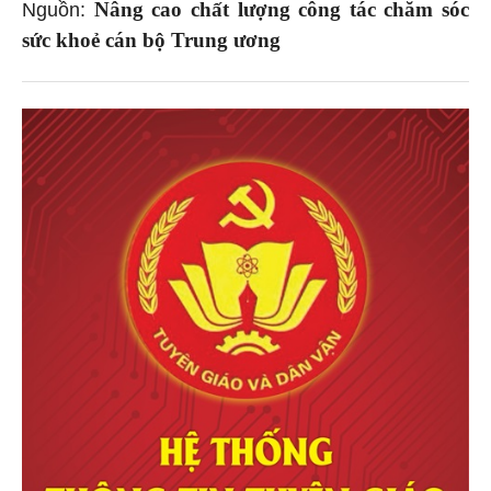
Nâng cao chất lượng công tác chăm sóc
Nguồn:
sức khoẻ cán bộ Trung ương