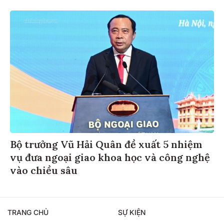
Bộ trưởng Vũ Hải Quân đề xuất 5 nhiệm
vụ đưa ngoại giao khoa học và công nghệ
vào chiều sâu
TRANG CHỦ
SỰ KIỆN