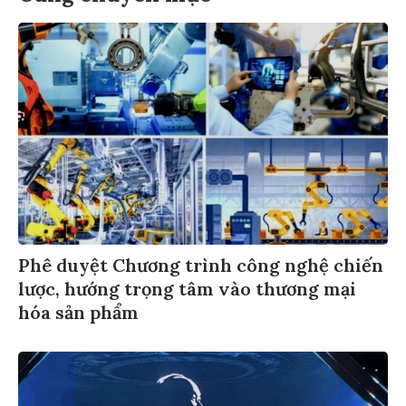
Phê duyệt Chương trình công nghệ chiến
lược, hướng trọng tâm vào thương mại
hóa sản phẩm