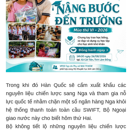
Trong khi đó Hàn Quốc sẽ cấm xuất khẩu các
nguyên liệu chiến lược sang Nga và tham gia nỗ
lực quốc tế nhằm chặn một số ngân hàng Nga khỏi
hệ thống thanh toán toàn cầu SWIFT, Bộ Ngoại
giao nước này cho biết hôm thứ Hai.
Bộ không tiết lộ những nguyên liệu chiến lược