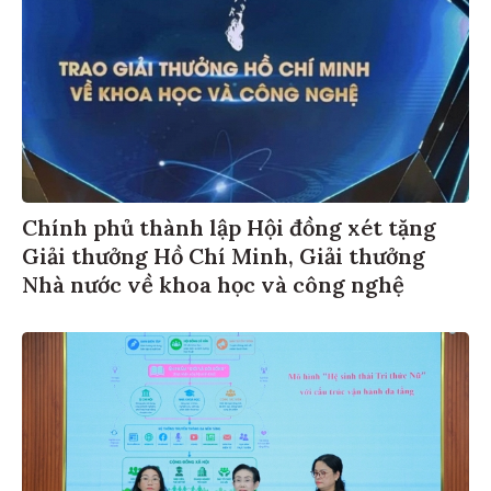
Chính phủ thành lập Hội đồng xét tặng
Giải thưởng Hồ Chí Minh, Giải thưởng
Nhà nước về khoa học và công nghệ