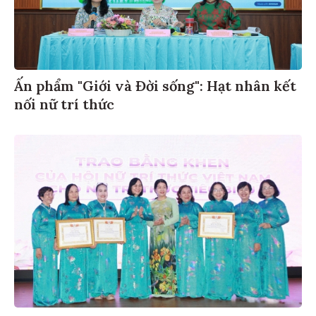
Ấn phẩm "Giới và Đời sống": Hạt nhân kết
nối nữ trí thức