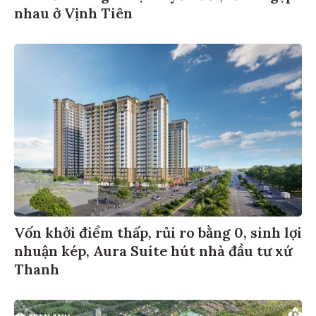
nhau ở Vịnh Tiên
Vốn khởi điểm thấp, rủi ro bằng 0, sinh lợi
nhuận kép, Aura Suite hút nhà đầu tư xứ
Thanh