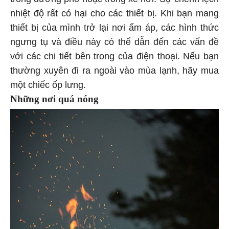
nhiệt độ rất có hại cho các thiết bị. Khi bạn mang
thiết bị của mình trở lại nơi ấm áp, các hình thức
ngưng tụ và điều này có thể dẫn đến các vấn đề
với các chi tiết bên trong của điện thoại. Nếu bạn
thường xuyên đi ra ngoài vào mùa lạnh, hãy mua
một chiếc ốp lưng.
Những nơi quá nóng