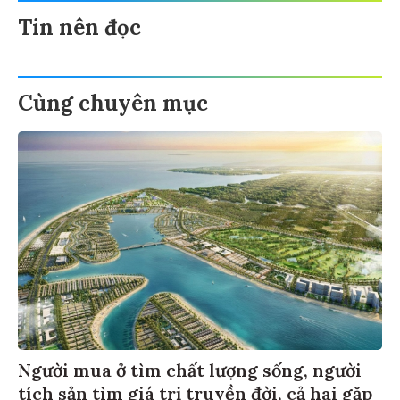
Tin nên đọc
Cùng chuyên mục
Người mua ở tìm chất lượng sống, người
tích sản tìm giá trị truyền đời, cả hai gặp