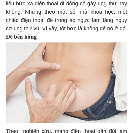
liệu bức xạ điện thoại di động có gây ung thư hay
không. Nhưng theo một số nhà khoa học, một
chiếc điện thoại để trong áo ngực làm tăng nguy
cơ ung thư vú. Vì vậy, tốt hơn là không để nó ở đó.
Để bên hông
Theo nghiên cứu, mang điện thoại gần đùi làm