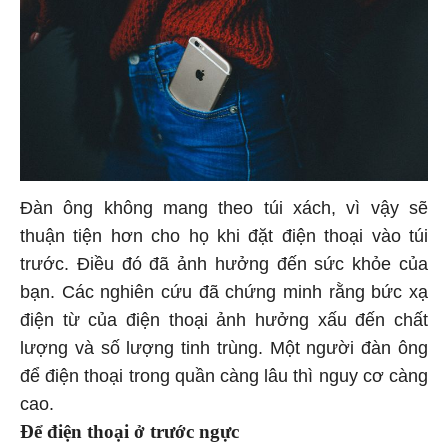
Đàn ông không mang theo túi xách, vì vậy sẽ
thuận tiện hơn cho họ khi đặt điện thoại vào túi
trước. Điều đó đã ảnh hưởng đến sức khỏe của
bạn. Các nghiên cứu đã chứng minh rằng bức xạ
điện từ của điện thoại ảnh hưởng xấu đến chất
lượng và số lượng tinh trùng. Một người đàn ông
để điện thoại trong quần càng lâu thì nguy cơ càng
cao.
Để điện thoại ở trước ngực