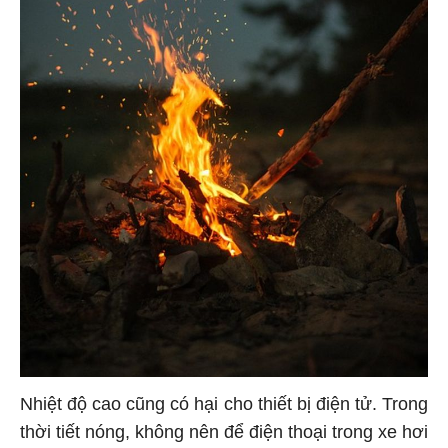
Nhiệt độ cao cũng có hại cho thiết bị điện tử. Trong
thời tiết nóng, không nên để điện thoại trong xe hơi