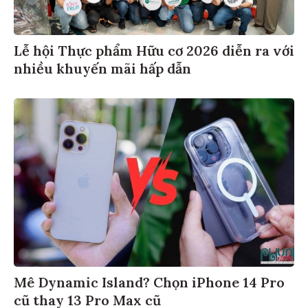
Lễ hội Thực phẩm Hữu cơ 2026 diễn ra với
nhiều khuyến mãi hấp dẫn
Mê Dynamic Island? Chọn iPhone 14 Pro
cũ thay 13 Pro Max cũ