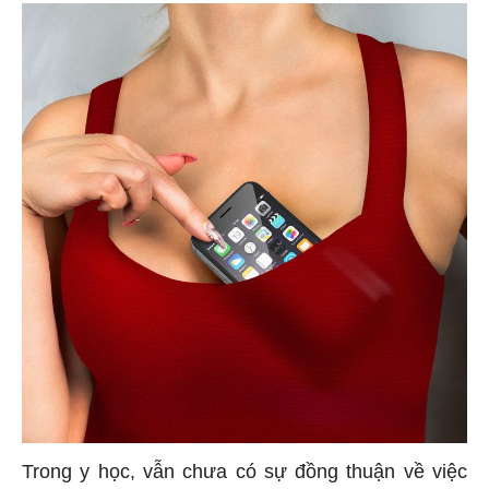
Trong y học, vẫn chưa có sự đồng thuận về việc