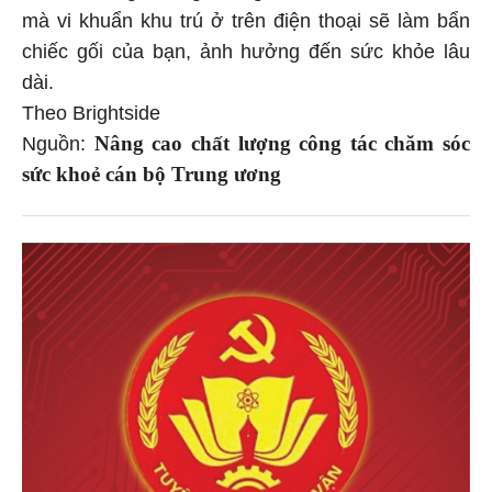
mà vi khuẩn khu trú ở trên điện thoại sẽ làm bẩn
chiếc gối của bạn, ảnh hưởng đến sức khỏe lâu
dài.
Theo Brightside
Nâng cao chất lượng công tác chăm sóc
Nguồn:
sức khoẻ cán bộ Trung ương