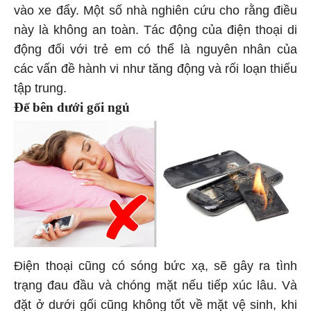
vào xe đẩy. Một số nhà nghiên cứu cho rằng điều
này là không an toàn. Tác động của điện thoại di
động đối với trẻ em có thể là nguyên nhân của
các vấn đề hành vi như tăng động và rối loạn thiếu
tập trung.
Để bên dưới gối ngủ
Điện thoại cũng có sóng bức xạ, sẽ gây ra tình
trạng đau đầu và chóng mặt nếu tiếp xúc lâu. Và
đặt ở dưới gối cũng không tốt về mặt vệ sinh, khi