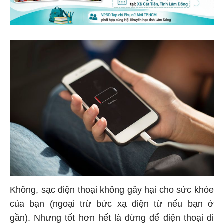
Không, sạc điện thoại không gây hại cho sức khỏe
của bạn (ngoại trừ bức xạ điện từ nếu bạn ở
gần). Nhưng tốt hơn hết là đừng để điện thoại di