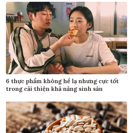
6 thực phẩm không hề lạ nhưng cực tốt
trong cải thiện khả năng sinh sản