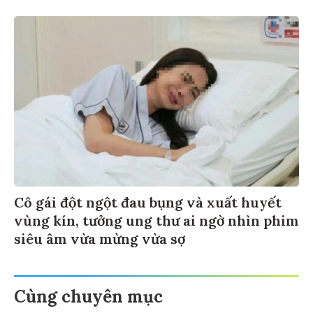
Cô gái đột ngột đau bụng và xuất huyết
vùng kín, tưởng ung thư ai ngờ nhìn phim
siêu âm vừa mừng vừa sợ
Cùng chuyên mục