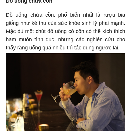
Đồ uống chứa cồn, phổ biến nhất là rượu bia
giống như kẻ thù của sức khỏe sinh lý phái mạnh.
Mặc dù một chút đồ uống có cồn có thể kích thích
ham muốn tình dục, nhưng các nghiên cứu cho
thấy rằng uống quá nhiều thì tác dụng ngược lại.