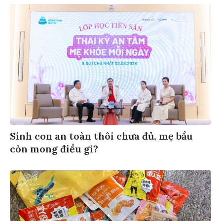
Sinh con an toàn thôi chưa đủ, mẹ bầu
còn mong điều gì?