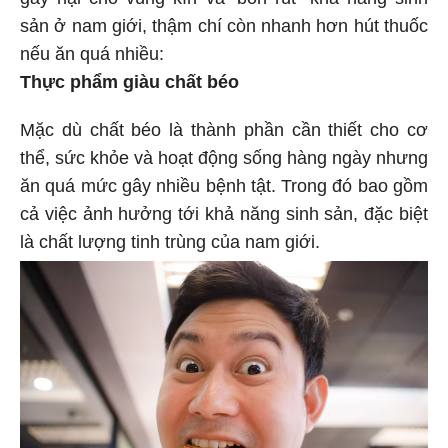
sản ở nam giới, thậm chí còn nhanh hơn hút thuốc
nếu ăn quá nhiều:
Thực phẩm giàu chất béo
Mặc dù chất béo là thành phần cần thiết cho cơ
thể, sức khỏe và hoạt động sống hàng ngày nhưng
ăn quá mức gây nhiều bệnh tật. Trong đó bao gồm
cả việc ảnh hưởng tới khả năng sinh sản, đặc biệt
là chất lượng tinh trùng của nam giới.