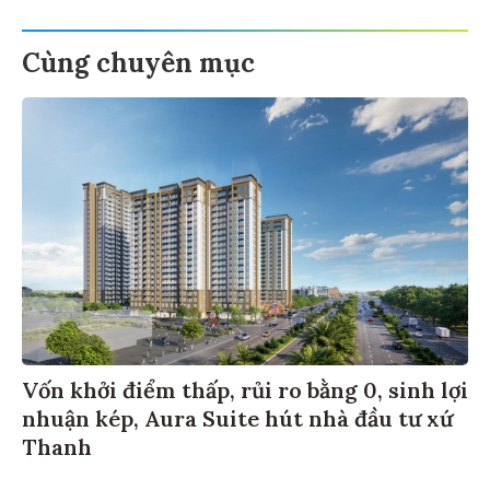
Cùng chuyên mục
Vốn khởi điểm thấp, rủi ro bằng 0, sinh lợi
nhuận kép, Aura Suite hút nhà đầu tư xứ
Thanh