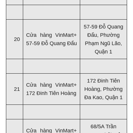
57-59 Đỗ Quang
Cửa hàng VinMart+
Đẩu, Phường
20
57-59 Đỗ Quang Đẩu
Phạm Ngũ Lão,
Quận 1
172 Đinh Tiên
Cửa hàng VinMart+
21
Hoàng, Phường
172 Đinh Tiên Hoàng
Đa Kao, Quận 1
68/5A Trần
Cửa hàng VinMart+