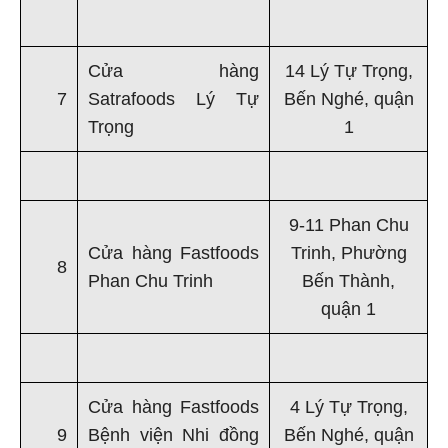
Cửa hàng
14 Lý Tự Trọng,
7
Satrafoods Lý Tự
Bến Nghé, quận
Trọng
1
9-11 Phan Chu
Cửa hàng Fastfoods
Trinh, Phường
8
Phan Chu Trinh
Bến Thành,
quận 1
Cửa hàng Fastfoods
4 Lý Tự Trọng,
9
Bệnh viện Nhi đồng
Bến Nghé, quận