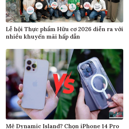
Lễ hội Thực phẩm Hữu cơ 2026 diễn ra với
nhiều khuyến mãi hấp dẫn
Mê Dynamic Island? Chọn iPhone 14 Pro