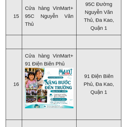
95C Đường
Cửa hàng VinMart+
Nguyễn Văn
15
95C Nguyễn Văn
Thủ, Đa Kao,
Thủ
Quận 1
Cửa hàng VinMart+
91 Điện Biên Phủ
91 Điện Biên
16
Phủ, Đa Kao,
Quận 1