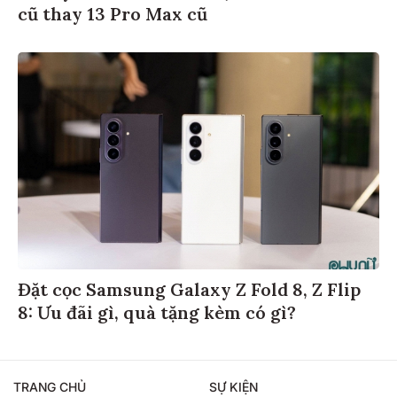
cũ thay 13 Pro Max cũ
Đặt cọc Samsung Galaxy Z Fold 8, Z Flip
8: Ưu đãi gì, quà tặng kèm có gì?
TRANG CHỦ
SỰ KIỆN