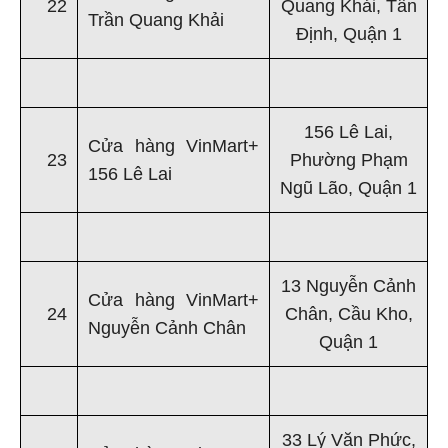
22
Quang Khải, Tân
Trần Quang Khải
Định, Quận 1
156 Lê Lai,
Cửa hàng VinMart+
23
Phường Phạm
156 Lê Lai
Ngũ Lão, Quận 1
13 Nguyễn Cảnh
Cửa hàng VinMart+
24
Chân, Cầu Kho,
Nguyễn Cảnh Chân
Quận 1
33 Lý Văn Phức,