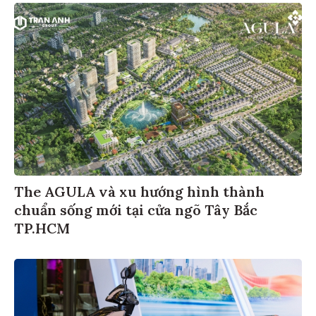
The AGULA và xu hướng hình thành
chuẩn sống mới tại cửa ngõ Tây Bắc
TP.HCM