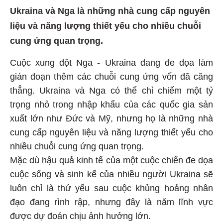
Ukraina và Nga là những nhà cung cấp nguyên
liệu và năng lượng thiết yếu cho nhiều chuỗi
cung ứng quan trọng.
Cuộc xung đột Nga - Ukraina đang đe dọa làm
gián đoạn thêm các chuỗi cung ứng vốn đã căng
thẳng. Ukraina và Nga có thể chỉ chiếm một tỷ
trọng nhỏ trong nhập khẩu của các quốc gia sản
xuất lớn như Đức và Mỹ, nhưng họ là những nhà
cung cấp nguyên liệu và năng lượng thiết yếu cho
nhiều chuỗi cung ứng quan trọng.
Mặc dù hậu quả kinh tế của một cuộc chiến đe dọa
cuộc sống và sinh kế của nhiều người Ukraina sẽ
luôn chỉ là thứ yếu sau cuộc khủng hoảng nhân
đạo đang rình rập, nhưng đây là năm lĩnh vực
được dự đoán chịu ảnh hưởng lớn.