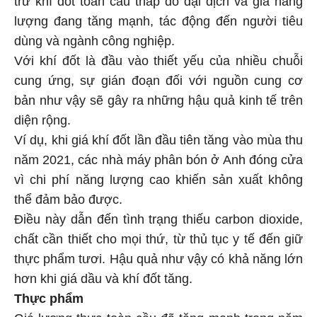
lượng đang tăng mạnh, tác động đến người tiêu
dùng và ngành công nghiệp.
Với khí đốt là đầu vào thiết yếu của nhiều chuỗi
cung ứng, sự gián đoạn đối với nguồn cung cơ
bản như vậy sẽ gây ra những hậu quả kinh tế trên
diện rộng.
Ví dụ, khi giá khí đốt lần đầu tiên tăng vào mùa thu
năm 2021, các nhà máy phân bón ở Anh đóng cửa
vì chi phí năng lượng cao khiến sản xuất không
thể đảm bảo được.
Điều này dẫn đến tình trạng thiếu carbon dioxide,
chất cần thiết cho mọi thứ, từ thủ tục y tế đến giữ
thực phẩm tươi. Hậu quả như vậy có khả năng lớn
hơn khi giá dầu và khí đốt tăng.
Thực phẩm
Giá lương thực toàn cầu đã tăng mạnh trong năm