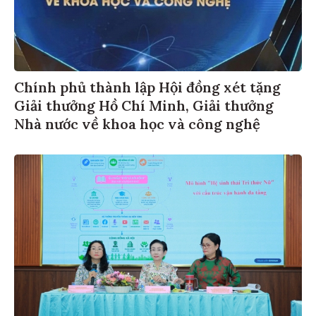
Chính phủ thành lập Hội đồng xét tặng
Giải thưởng Hồ Chí Minh, Giải thưởng
Nhà nước về khoa học và công nghệ