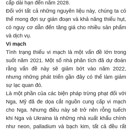
cấp dài hạn đến năm 2028.
Đối với tất cả những nguyên liệu này, chúng ta có
thể mong đợi sự gián đoạn và khả năng thiếu hụt,
có nguy cơ dẫn đến tăng giá cho nhiều sản phẩm
và dịch vụ.
Vi mạch
Tình trạng thiếu vi mạch là một vấn đề lớn trong
suốt năm 2021. Một số nhà phân tích đã dự đoán
rằng vấn đề này sẽ giảm bớt vào năm 2022,
nhưng những phát triển gần đây có thể làm giảm
sự lạc quan đó.
Là một phần của các biện pháp trừng phạt đối với
Nga, Mỹ đã đe dọa cắt nguồn cung cấp vi mạch
cho Nga. Nhưng điều này sẽ trở nên rỗng tuếch
khi Nga và Ukraina là những nhà xuất khẩu chính
như neon, palladium và bạch kim, tất cả đều rất