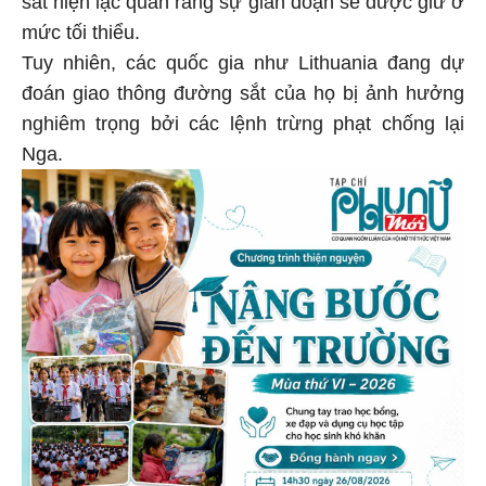
mức tối thiểu.
Tuy nhiên, các quốc gia như Lithuania đang dự
đoán giao thông đường sắt của họ bị ảnh hưởng
nghiêm trọng bởi các lệnh trừng phạt chống lại
Nga.