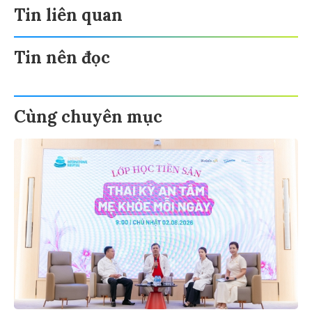
Tin liên quan
Tin nên đọc
Cùng chuyên mục