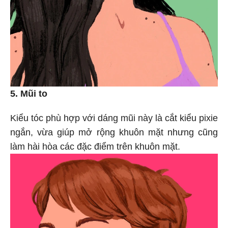
5. Mũi to
Kiểu tóc phù hợp với dáng mũi này là cắt kiểu pixie
ngắn, vừa giúp mở rộng khuôn mặt nhưng cũng
làm hài hòa các đặc điểm trên khuôn mặt.