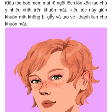
Kiểu tóc bob mềm mại rẽ ngôi lệch lộn xộn tạo chú
ý nhiều nhất trên khuôn mặt. Kiểu tóc này giúp
khuôn mặt không bị gẫy và tạo vẻ thanh lịch cho
khuôn mặt.