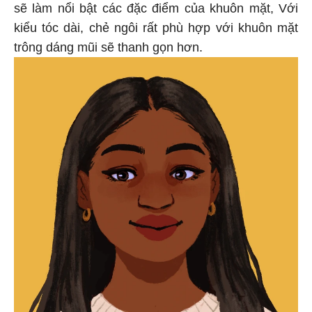
sẽ làm nổi bật các đặc điểm của khuôn mặt, Với
kiểu tóc dài, chẻ ngôi rất phù hợp với khuôn mặt
trông dáng mũi sẽ thanh gọn hơn.