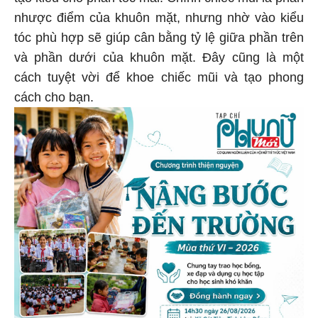
nhược điểm của khuôn mặt, nhưng nhờ vào kiểu
tóc phù hợp sẽ giúp cân bằng tỷ lệ giữa phần trên
và phần dưới của khuôn mặt. Đây cũng là một
cách tuyệt vời để khoe chiếc mũi và tạo phong
cách cho bạn.