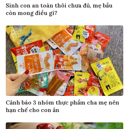
Sinh con an toàn thôi chưa đủ, mẹ bầu
còn mong điều gì?
Cảnh báo 3 nhóm thực phẩm cha mẹ nên
hạn chế cho con ăn