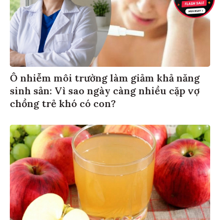
Ô nhiễm môi trường làm giảm khả năng
sinh sản: Vì sao ngày càng nhiều cặp vợ
chồng trẻ khó có con?