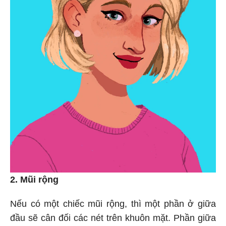
2. Mũi rộng
Nếu có một chiếc mũi rộng, thì một phần ở giữa
đầu sẽ cân đối các nét trên khuôn mặt. Phần giữa