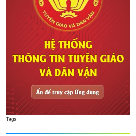
Tags: