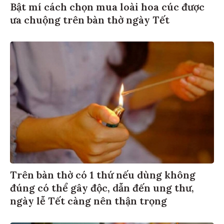
Bật mí cách chọn mua loài hoa cúc được
ưa chuộng trên bàn thờ ngày Tết
Trên bàn thờ có 1 thứ nếu dùng không
đúng có thể gây độc, dẫn đến ung thư,
ngày lễ Tết càng nên thận trọng