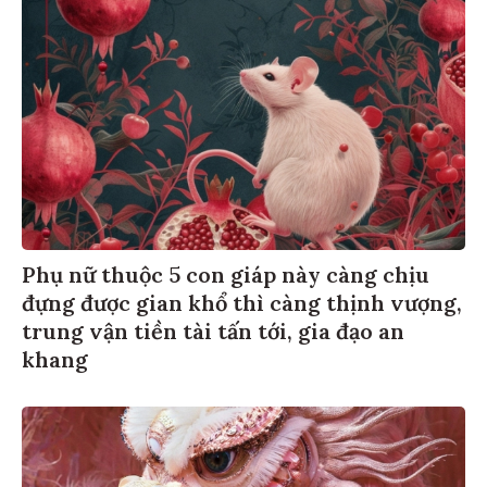
Phụ nữ thuộc 5 con giáp này càng chịu
đựng được gian khổ thì càng thịnh vượng,
trung vận tiền tài tấn tới, gia đạo an
khang