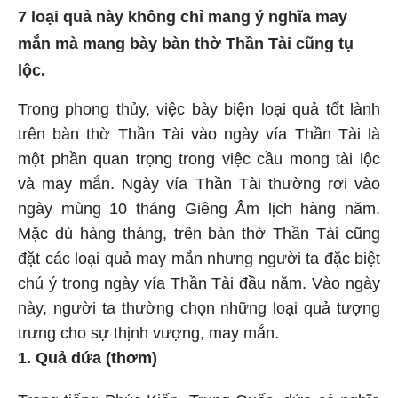
7 loại quả này không chỉ mang ý nghĩa may
mắn mà mang bày bàn thờ Thần Tài cũng tụ
lộc.
Trong phong thủy, việc bày biện loại quả tốt lành
trên bàn thờ Thần Tài vào ngày vía Thần Tài là
một phần quan trọng trong việc cầu mong tài lộc
và may mắn. Ngày vía Thần Tài thường rơi vào
ngày mùng 10 tháng Giêng Âm lịch hàng năm.
Mặc dù hàng tháng, trên bàn thờ Thần Tài cũng
đặt các loại quả may mắn nhưng người ta đặc biệt
chú ý trong ngày vía Thần Tài đầu năm. Vào ngày
này, người ta thường chọn những loại quả tượng
trưng cho sự thịnh vượng, may mắn.
1. Quả dứa (thơm)