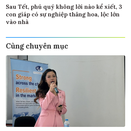
Sau Tết, phú quý không lời nào kể xiết, 3
con giáp có sự nghiệp thăng hoa, lộc lớn
vào nhà
Cùng chuyên mục