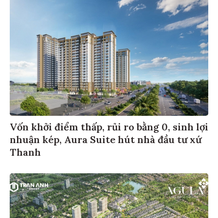
Vốn khởi điểm thấp, rủi ro bằng 0, sinh lợi
nhuận kép, Aura Suite hút nhà đầu tư xứ
Thanh