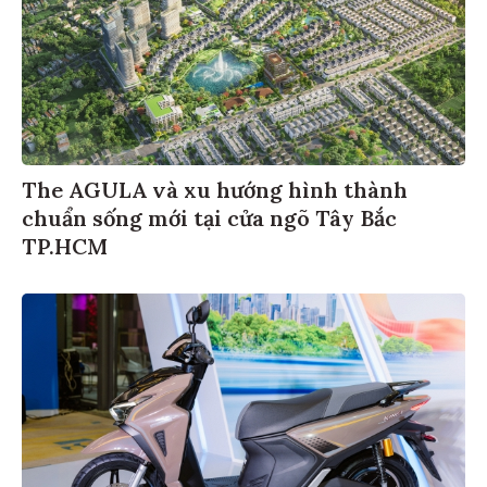
The AGULA và xu hướng hình thành
chuẩn sống mới tại cửa ngõ Tây Bắc
TP.HCM