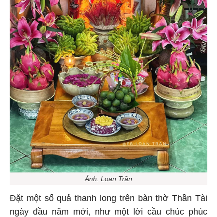
Ảnh: Loan Trần
Đặt một số quả thanh long trên bàn thờ Thần Tài
ngày đầu năm mới, như một lời cầu chúc phúc