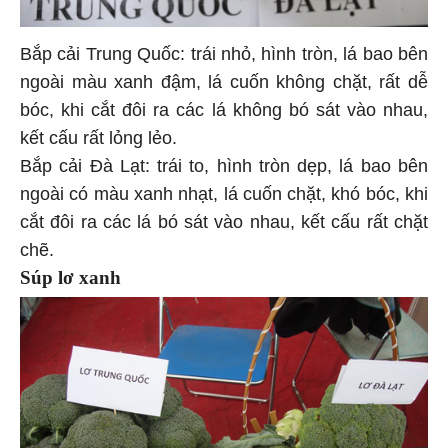
Bắp cải Trung Quốc: trái nhỏ, hình tròn, lá bao bên
ngoài màu xanh đậm, lá cuốn không chặt, rất dễ
bóc, khi cắt đôi ra các lá không bó sát vào nhau,
kết cấu rất lỏng lẻo.
Bắp cải Đà Lạt: trái to, hình tròn dẹp, lá bao bên
ngoài có màu xanh nhạt, lá cuốn chặt, khó bóc, khi
cắt đôi ra các lá bó sát vào nhau, kết cấu rất chặt
chẽ.
Súp lơ xanh