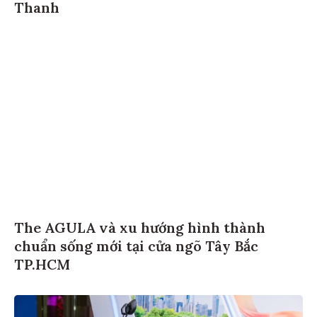
Thanh
The AGULA và xu hướng hình thành
chuẩn sống mới tại cửa ngõ Tây Bắc
TP.HCM