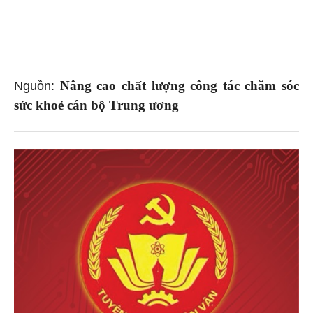
Nâng cao chất lượng công tác chăm sóc
Nguồn:
sức khoẻ cán bộ Trung ương