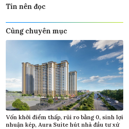
Tin nên đọc
Cùng chuyên mục
Vốn khởi điểm thấp, rủi ro bằng 0, sinh lợi
nhuận kép, Aura Suite hút nhà đầu tư xứ