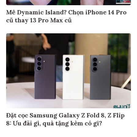
Mê Dynamic Island? Chọn iPhone 14 Pro
cũ thay 13 Pro Max cũ
Đặt cọc Samsung Galaxy Z Fold 8, Z Flip
8: Ưu đãi gì, quà tặng kèm có gì?