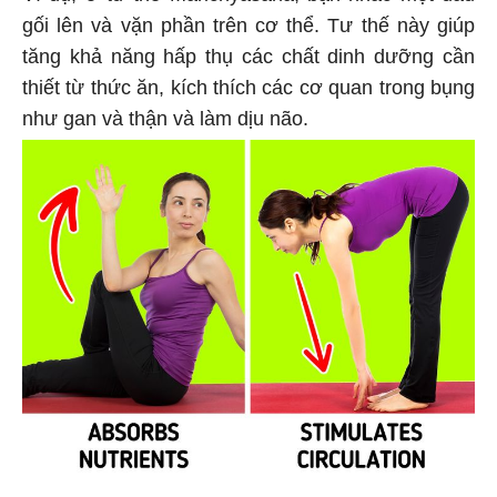
gối lên và vặn phần trên cơ thể. Tư thế này giúp
tăng khả năng hấp thụ các chất dinh dưỡng cần
thiết từ thức ăn, kích thích các cơ quan trong bụng
như gan và thận và làm dịu não.