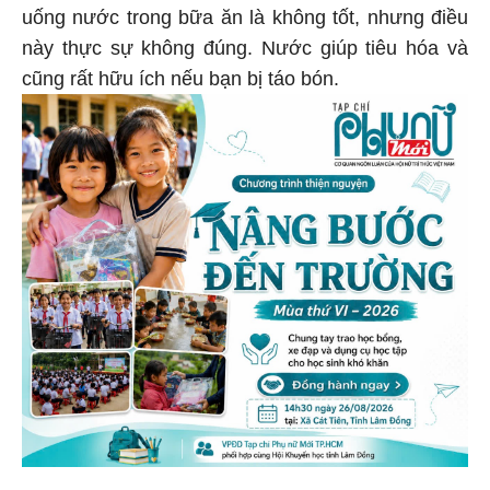
uống nước trong bữa ăn là không tốt, nhưng điều
này thực sự không đúng. Nước giúp tiêu hóa và
cũng rất hữu ích nếu bạn bị táo bón.