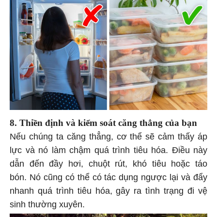
8. Thiền định và kiểm soát căng thẳng của bạn
Nếu chúng ta căng thẳng, cơ thể sẽ cảm thấy áp
lực và nó làm chậm quá trình tiêu hóa. Điều này
dẫn đến đầy hơi, chuột rút, khó tiêu hoặc táo
bón. Nó cũng có thể có tác dụng ngược lại và đẩy
nhanh quá trình tiêu hóa, gây ra tình trạng đi vệ
sinh thường xuyên.