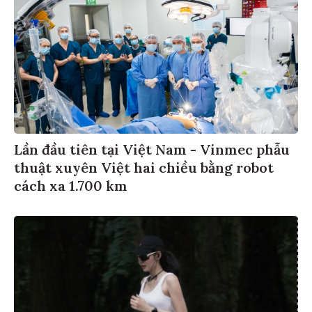
Lần đầu tiên tại Việt Nam - Vinmec phẫu
thuật xuyên Việt hai chiều bằng robot
cách xa 1.700 km