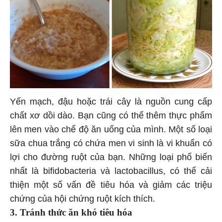
Yến mạch, đậu hoặc trái cây là nguồn cung cấp
chất xơ dồi dào. Bạn cũng có thể thêm thực phẩm
lên men vào chế độ ăn uống của mình. Một số loại
sữa chua trắng có chứa men vi sinh là vi khuẩn có
lợi cho đường ruột của bạn. Những loại phổ biến
nhất là bifidobacteria và lactobacillus, có thể cải
thiện một số vấn đề tiêu hóa và giảm các triệu
chứng của hội chứng ruột kích thích.
3. Tránh thức ăn khó tiêu hóa