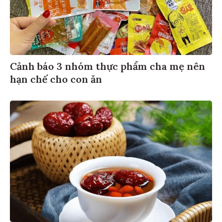
Cảnh báo 3 nhóm thực phẩm cha mẹ nên
hạn chế cho con ăn