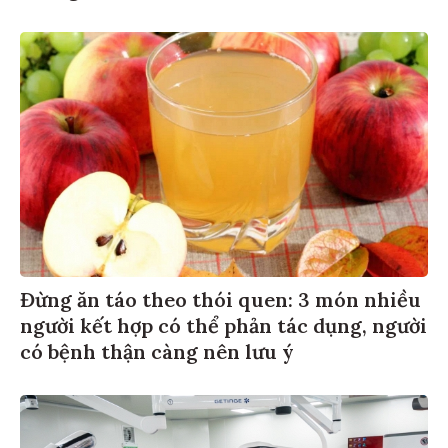
Đừng ăn táo theo thói quen: 3 món nhiều
người kết hợp có thể phản tác dụng, người
có bệnh thận càng nên lưu ý