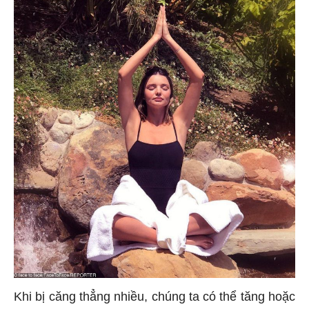
Khi bị căng thẳng nhiều, chúng ta có thể tăng hoặc