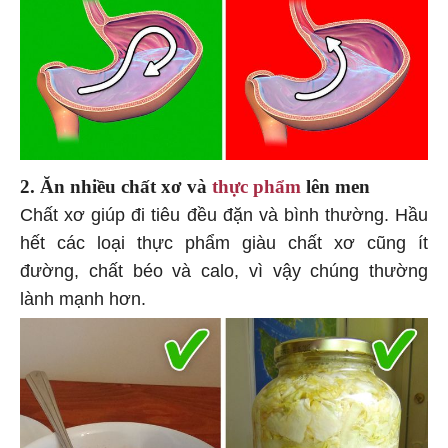
2. Ăn nhiều chất xơ và
thực phẩm
lên men
Chất xơ giúp đi tiêu đều đặn và bình thường. Hầu
hết các loại thực phẩm giàu chất xơ cũng ít
đường, chất béo và calo, vì vậy chúng thường
lành mạnh hơn.