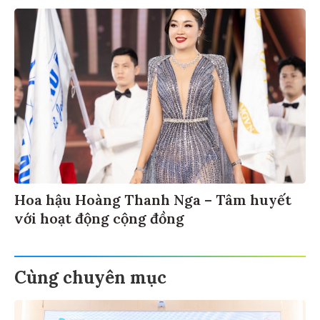
Hoa hậu Hoàng Thanh Nga – Tâm huyết
với hoạt động cộng đồng
Cùng chuyên mục