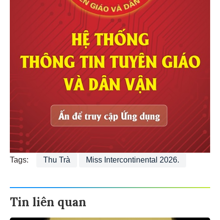
Tags:
Thu Trà
Miss Intercontinental 2026.
Tin liên quan