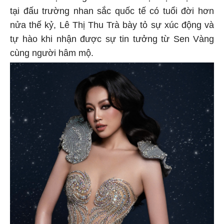
tại đấu trường nhan sắc quốc tế có tuổi đời hơn
nửa thế kỷ, Lê Thị Thu Trà bày tỏ sự xúc động và
tự hào khi nhận được sự tin tưởng từ Sen Vàng
cùng người hâm mộ.