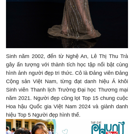
Sinh năm 2002, đến từ Nghệ An, Lê Thị Thu Trà
gây ấn tượng với thành tích học tập nổi bật cùng
hình ảnh người đẹp tri thức. Cô là Đảng viên Đảng
Cộng sản Việt Nam, từng đạt danh hiệu Á khôi
Sinh viên Thanh lịch Trường Đại học Thương mại
năm 2021. Người đẹp cũng lọt Top 15 chung cuộc
Hoa hậu Quốc gia Việt Nam 2024 và giành danh
hiệu Top 5 Người đẹp hình thể.