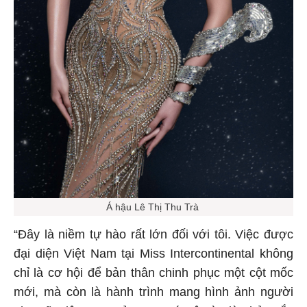
Á hậu Lê Thị Thu Trà
“Đây là niềm tự hào rất lớn đối với tôi. Việc được
đại diện Việt Nam tại Miss Intercontinental không
chỉ là cơ hội để bản thân chinh phục một cột mốc
mới, mà còn là hành trình mang hình ảnh người