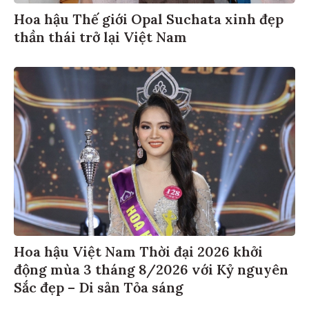
Hoa hậu Thế giới Opal Suchata xinh đẹp
thần thái trở lại Việt Nam
Hoa hậu Việt Nam Thời đại 2026 khởi
động mùa 3 tháng 8/2026 với Kỷ nguyên
Sắc đẹp – Di sản Tỏa sáng