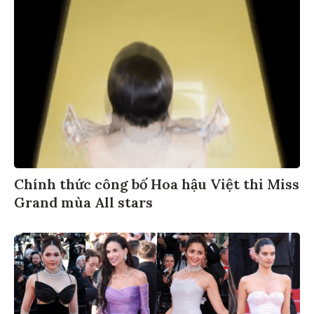
Chính thức công bố Hoa hậu Việt thi Miss
Grand mùa All stars