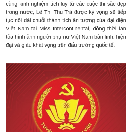
cùng kinh nghiệm tích lũy từ các cuộc thi sắc đẹp
trong nước, Lê Thị Thu Trà được kỳ vọng sẽ tiếp
tục nối dài chuỗi thành tích ấn tượng của đại diện
Việt Nam tại Miss Intercontinental, đồng thời lan
tỏa hình ảnh người phụ nữ Việt Nam bản lĩnh, hiện
đại và giàu khát vọng trên đấu trường quốc tế.