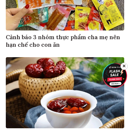
Cảnh báo 3 nhóm thực phẩm cha mẹ nên
hạn chế cho con ăn
✕