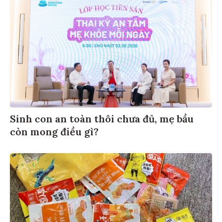
Sinh con an toàn thôi chưa đủ, mẹ bầu
còn mong điều gì?