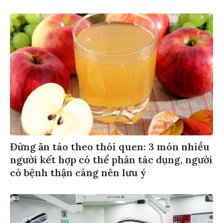
Đừng ăn táo theo thói quen: 3 món nhiều
người kết hợp có thể phản tác dụng, người
có bệnh thận càng nên lưu ý