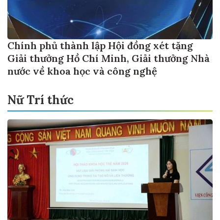
Chính phủ thành lập Hội đồng xét tặng
Giải thưởng Hồ Chí Minh, Giải thưởng Nhà
nước về khoa học và công nghệ
Nữ Trí thức