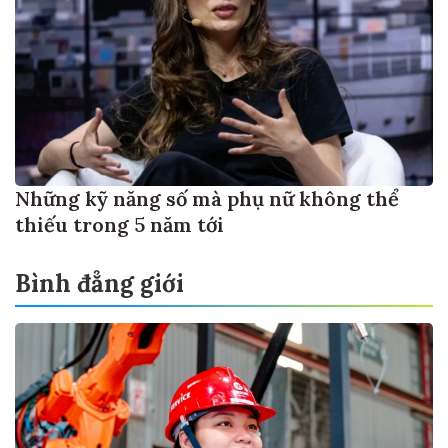
Những kỹ năng số mà phụ nữ không thể
thiếu trong 5 năm tới
Bình đẳng giới