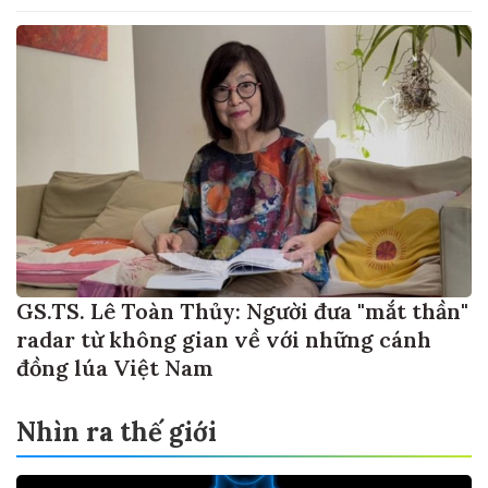
GS.TS. Lê Toàn Thủy: Người đưa "mắt thần"
radar từ không gian về với những cánh
đồng lúa Việt Nam
Nhìn ra thế giới