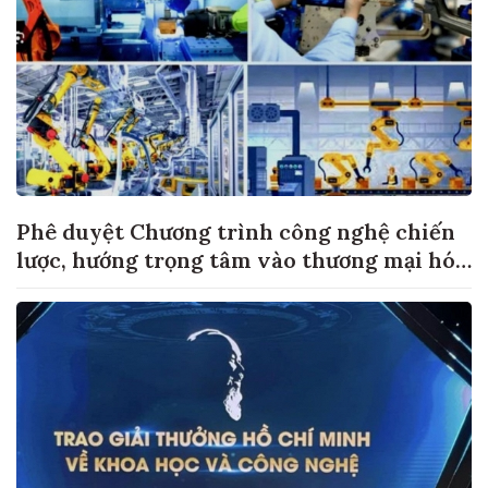
Phê duyệt Chương trình công nghệ chiến
lược, hướng trọng tâm vào thương mại hóa
sản phẩm