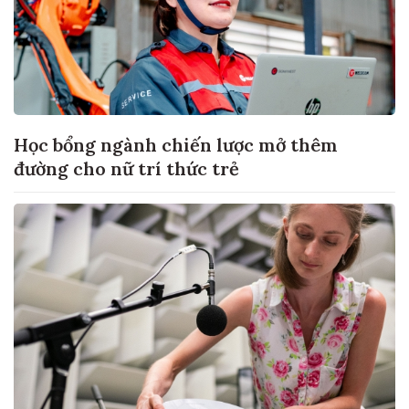
Học bổng ngành chiến lược mở thêm
đường cho nữ trí thức trẻ