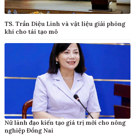
TS. Trần Diệu Linh và vật liệu giải phóng
khí cho tái tạo mô
Nữ lãnh đạo kiến tạo giá trị mới cho nông
nghiệp Đồng Nai