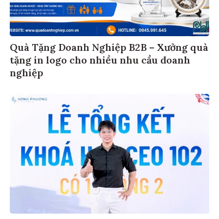
Quà Tặng Doanh Nghiệp B2B – Xưởng quà
tặng in logo cho nhiều nhu cầu doanh
nghiệp