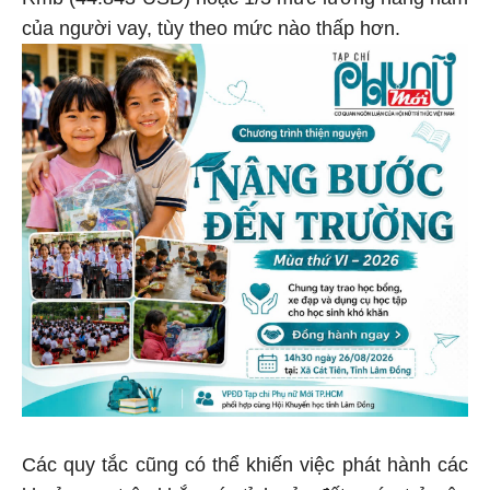
của người vay, tùy theo mức nào thấp hơn.
Các quy tắc cũng có thể khiến việc phát hành các