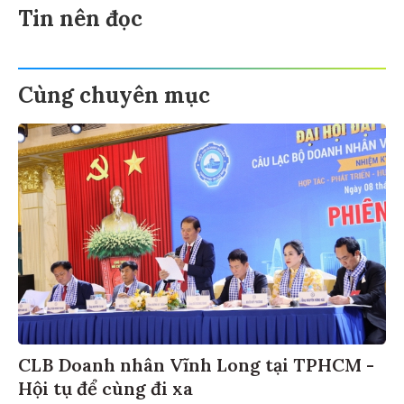
Tin nên đọc
Cùng chuyên mục
CLB Doanh nhân Vĩnh Long tại TPHCM -
Hội tụ để cùng đi xa