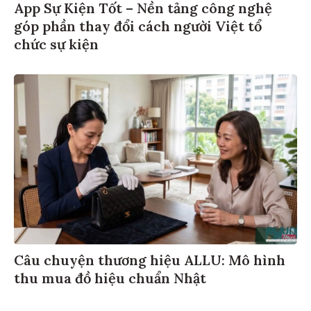
App Sự Kiện Tốt – Nền tảng công nghệ
góp phần thay đổi cách người Việt tổ
chức sự kiện
Câu chuyện thương hiệu ALLU: Mô hình
thu mua đồ hiệu chuẩn Nhật