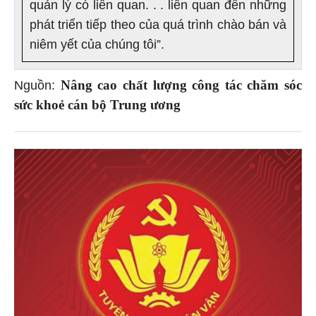
quản lý có liên quan. . . liên quan đến những
phát triển tiếp theo của quá trình chào bán và
niêm yết của chúng tôi”.
Nâng cao chất lượng công tác chăm sóc
Nguồn:
sức khoẻ cán bộ Trung ương