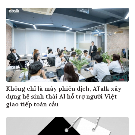
Không chỉ là máy phiên dịch, ATalk xây
dựng hệ sinh thái AI hỗ trợ người Việt
giao tiếp toàn cầu