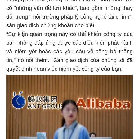
có “những vấn đề lớn khác”, bao gồm những thay
đổi trong “môi trường pháp lý công nghệ tài chính”,
sàn giao dịch chứng khoán cho biết.
“Sự kiện quan trọng này có thể khiến công ty của
bạn không đáp ứng được các điều kiện phát hành
và niêm yết hoặc các yêu cầu về công bố thông
tin,” nó nói thêm. "Sàn giao dịch của chúng tôi đã
quyết định hoãn việc niêm yết công ty của bạn."