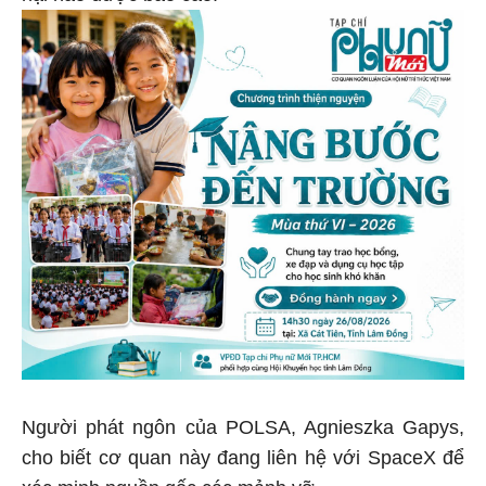
Người phát ngôn của POLSA, Agnieszka Gapys,
cho biết cơ quan này đang liên hệ với SpaceX để