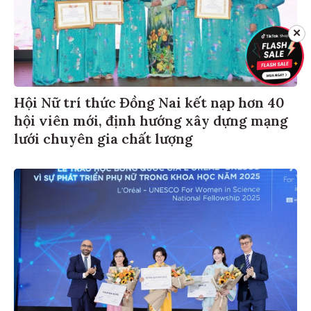
✕
Hội Nữ trí thức Đồng Nai kết nạp hơn 40
hội viên mới, định hướng xây dựng mạng
lưới chuyên gia chất lượng