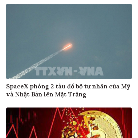
SpaceX phóng 2 tàu đổ bộ tư nhân của Mỹ
và Nhật Bản lên Mặt Trăng