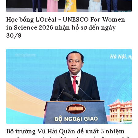
Học bổng L'Oréal - UNESCO For Women
in Science 2026 nhận hồ sơ đến ngày
30/9
Bộ trưởng Vũ Hải Quân đề xuất 5 nhiệm