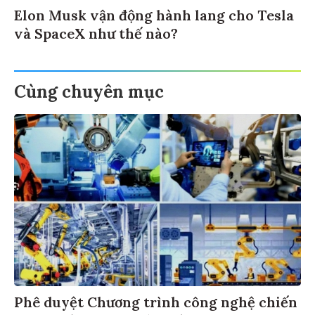
Elon Musk vận động hành lang cho Tesla
và SpaceX như thế nào?
Cùng chuyên mục
Phê duyệt Chương trình công nghệ chiến