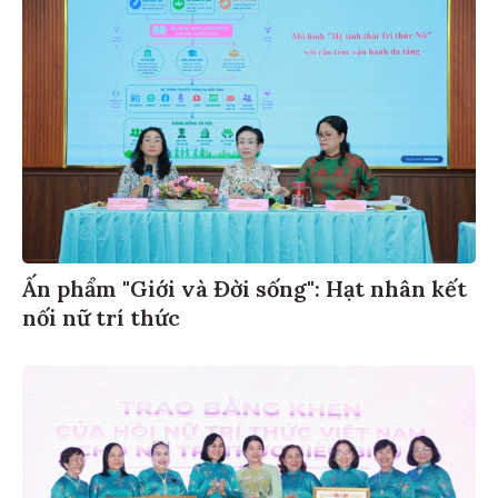
Ấn phẩm "Giới và Đời sống": Hạt nhân kết
nối nữ trí thức