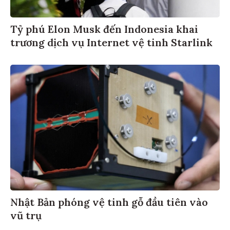
Tỷ phú Elon Musk đến Indonesia khai
trương dịch vụ Internet vệ tinh Starlink
Nhật Bản phóng vệ tinh gỗ đầu tiên vào
vũ trụ