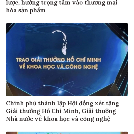
lược, hướng trọng tâm vào thương mại
hóa sản phẩm
Chính phủ thành lập Hội đồng xét tặng
Giải thưởng Hồ Chí Minh, Giải thưởng
Nhà nước về khoa học và công nghệ