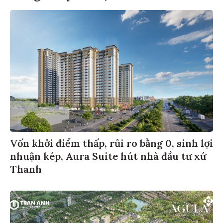
Vốn khởi điểm thấp, rủi ro bằng 0, sinh lợi
nhuận kép, Aura Suite hút nhà đầu tư xứ
Thanh