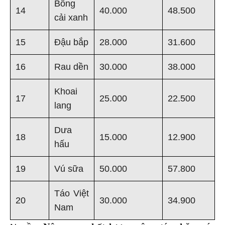
Bông
14
40.000
48.500
cải xanh
15
Đậu bắp
28.000
31.600
16
Rau dền
30.000
38.000
Khoai
17
25.000
22.500
lang
Dưa
18
15.000
12.900
hấu
19
Vú sữa
50.000
57.800
Táo Việt
20
30.000
34.900
Nam