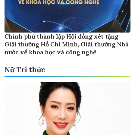
Chính phủ thành lập Hội đồng xét tặng
Giải thưởng Hồ Chí Minh, Giải thưởng Nhà
nước về khoa học và công nghệ
Nữ Trí thức