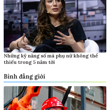
Những kỹ năng số mà phụ nữ không thể
thiếu trong 5 năm tới
Bình đẳng giới