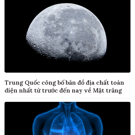
Trung Quốc công bố bản đồ địa chất toàn
diện nhất từ trước đến nay về Mặt trăng