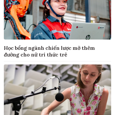
Học bổng ngành chiến lược mở thêm
đường cho nữ trí thức trẻ