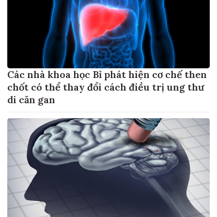
Các nhà khoa học Bỉ phát hiện cơ chế then
chốt có thể thay đổi cách điều trị ung thư
di căn gan