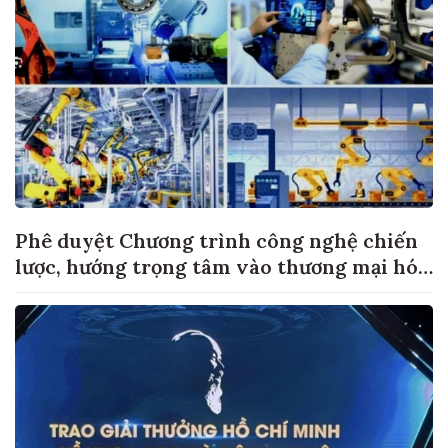
Phê duyệt Chương trình công nghệ chiến
lược, hướng trọng tâm vào thương mại hóa
sản phẩm