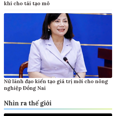
khí cho tái tạo mô
Nữ lãnh đạo kiến tạo giá trị mới cho nông
nghiệp Đồng Nai
Nhìn ra thế giới