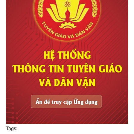
Tags: