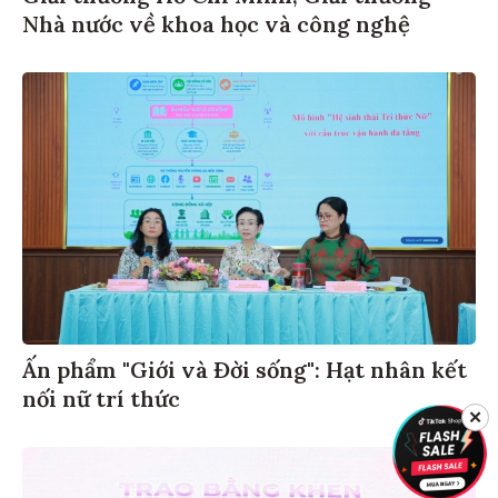
Nhà nước về khoa học và công nghệ
Ấn phẩm "Giới và Đời sống": Hạt nhân kết
nối nữ trí thức
✕