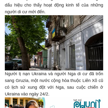
dấu hiệu cho thấy hoạt động kinh tế của những
người di cư mới đến.
Người tị nạn Ukraina và người Nga di cư đã trốn
sang Gruzia, một nước cộng hòa thuộc Liên Xô cũ
có lịch sử xung đột với Nga, sau cuộc chiến ở
Ukraina vào ngày 24/2.