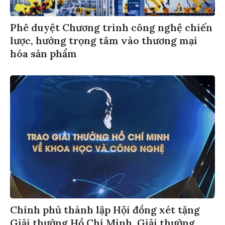
Phê duyệt Chương trình công nghệ chiến
lược, hướng trọng tâm vào thương mại
hóa sản phẩm
Chính phủ thành lập Hội đồng xét tặng
Giải thưởng Hồ Chí Minh, Giải thưởng