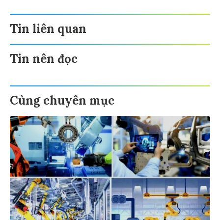
Tin liên quan
Tin nên đọc
Cùng chuyên mục