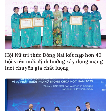
Hội Nữ trí thức Đồng Nai kết nạp hơn 40
hội viên mới, định hướng xây dựng mạng
lưới chuyên gia chất lượng