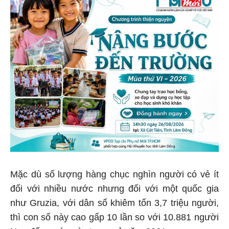
Mặc dù số lượng hàng chục nghìn người có vẻ ít
đối với nhiều nước nhưng đối với một quốc gia
như Gruzia, với dân số khiêm tốn 3,7 triệu người,
thì con số này cao gấp 10 lần so với 10.881 người