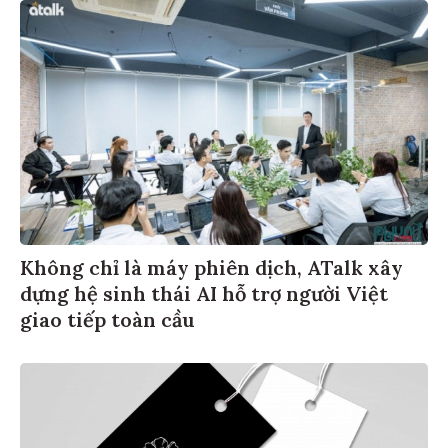
Không chỉ là máy phiên dịch, ATalk xây
dựng hệ sinh thái AI hỗ trợ người Việt
giao tiếp toàn cầu