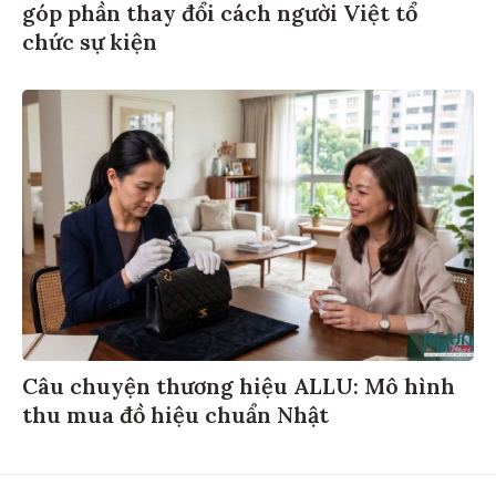
góp phần thay đổi cách người Việt tổ
chức sự kiện
Câu chuyện thương hiệu ALLU: Mô hình
thu mua đồ hiệu chuẩn Nhật