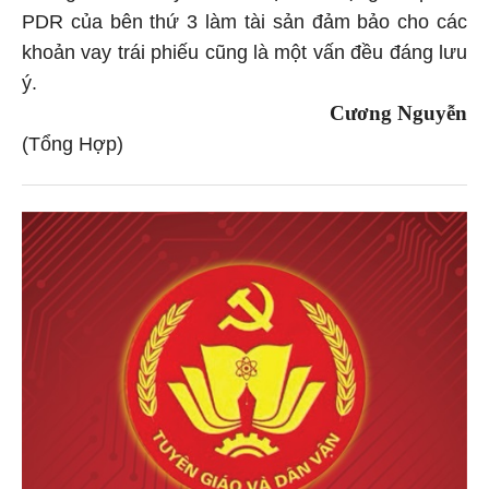
PDR của bên thứ 3 làm tài sản đảm bảo cho các
khoản vay trái phiếu cũng là một vấn đều đáng lưu
ý.
Cương Nguyễn
(Tổng Hợp)