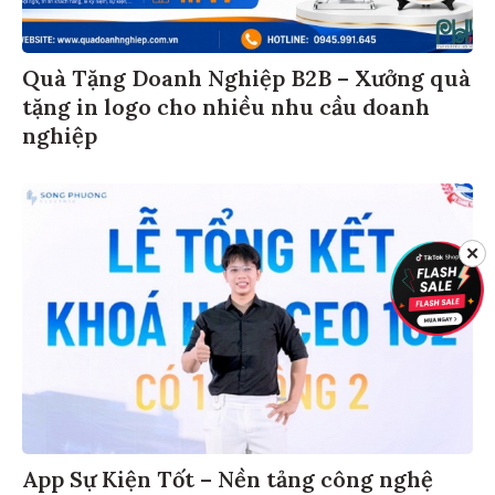
Quà Tặng Doanh Nghiệp B2B – Xưởng quà
tặng in logo cho nhiều nhu cầu doanh
nghiệp
✕
App Sự Kiện Tốt – Nền tảng công nghệ