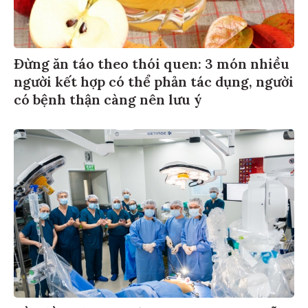
Đừng ăn táo theo thói quen: 3 món nhiều
người kết hợp có thể phản tác dụng, người
có bệnh thận càng nên lưu ý