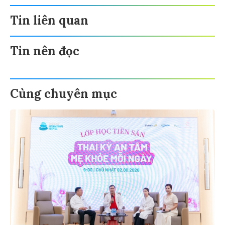
Tin liên quan
Tin nên đọc
Cùng chuyên mục