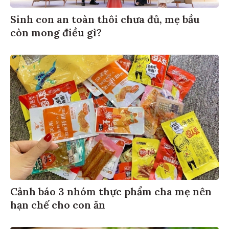
Sinh con an toàn thôi chưa đủ, mẹ bầu
còn mong điều gì?
Cảnh báo 3 nhóm thực phẩm cha mẹ nên
hạn chế cho con ăn