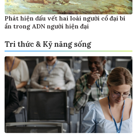
Phát hiện dấu vết hai loài người cổ đại bí
ẩn trong ADN người hiện đại
Tri thức & Kỹ năng sống