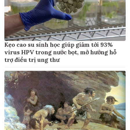
Kẹo cao su sinh học giúp giảm tới 93%
virus HPV trong nước bọt, mở hướng hỗ
trợ điều trị ung thư