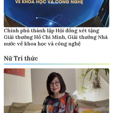
Chính phủ thành lập Hội đồng xét tặng
Giải thưởng Hồ Chí Minh, Giải thưởng Nhà
nước về khoa học và công nghệ
Nữ Trí thức