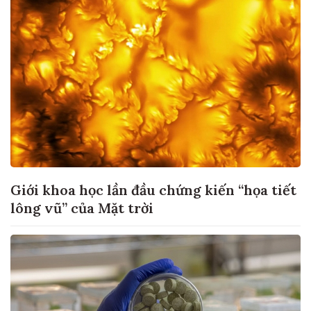
Giới khoa học lần đầu chứng kiến “họa tiết
lông vũ” của Mặt trời