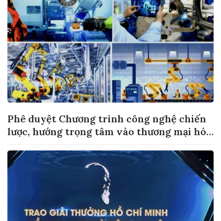
Phê duyệt Chương trình công nghệ chiến
lược, hướng trọng tâm vào thương mại hóa
sản phẩm