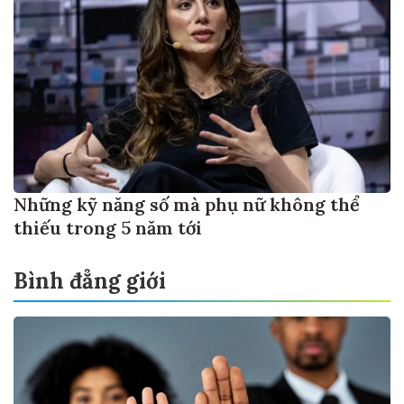
Những kỹ năng số mà phụ nữ không thể
thiếu trong 5 năm tới
Bình đẳng giới