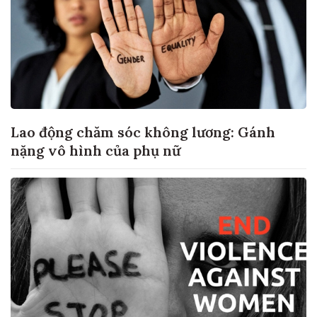
Lao động chăm sóc không lương: Gánh
nặng vô hình của phụ nữ