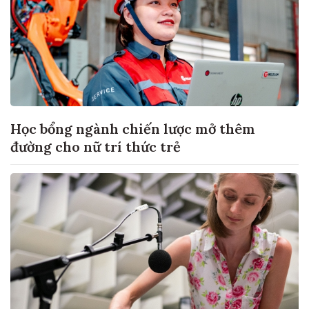
Học bổng ngành chiến lược mở thêm
đường cho nữ trí thức trẻ