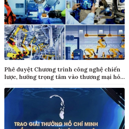
Phê duyệt Chương trình công nghệ chiến
lược, hướng trọng tâm vào thương mại hóa
sản phẩm