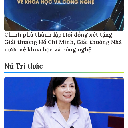
Chính phủ thành lập Hội đồng xét tặng
Giải thưởng Hồ Chí Minh, Giải thưởng Nhà
nước về khoa học và công nghệ
Nữ Trí thức