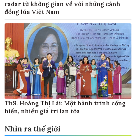
radar từ không gian về với những cánh
đồng lúa Việt Nam
ThS. Hoàng Thị Lài: Một hành trình cống
hiến, nhiều giá trị lan tỏa
Nhìn ra thế giới