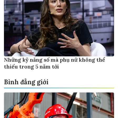
Những kỹ năng số mà phụ nữ không thể
thiếu trong 5 năm tới
Bình đẳng giới