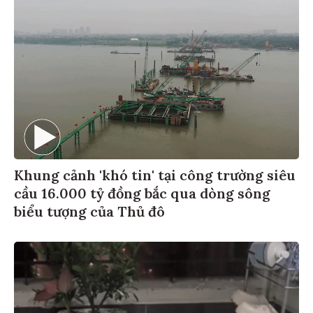
Khung cảnh 'khó tin' tại công trường siêu
cầu 16.000 tỷ đồng bắc qua dòng sông
biểu tượng của Thủ đô