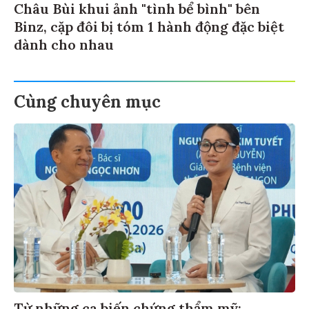
Châu Bùi khui ảnh "tình bể bình" bên
Binz, cặp đôi bị tóm 1 hành động đặc biệt
dành cho nhau
Cùng chuyên mục