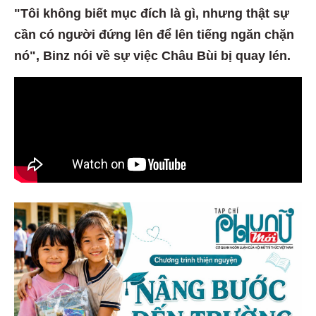
"Tôi không biết mục đích là gì, nhưng thật sự
cần có người đứng lên để lên tiếng ngăn chặn
nó", Binz nói về sự việc Châu Bùi bị quay lén.