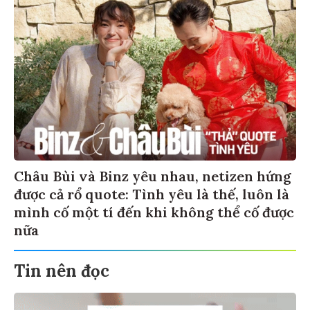
Châu Bùi và Binz yêu nhau, netizen hứng
được cả rổ quote: Tình yêu là thế, luôn là
mình cố một tí đến khi không thể cố được
nữa
Tin nên đọc