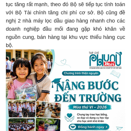
tục tăng rất mạnh, theo đó Bộ sẽ tiếp tục tính toán
với Bộ Tài chính tăng chi phí cơ sở. Bộ cũng đề
nghị 2 nhà máy lọc dầu giao hàng nhanh cho các
doanh nghiệp đầu mối đang gặp khó khăn về
nguồn cung, bán hàng tại khu vực thiếu hàng cục
bộ.