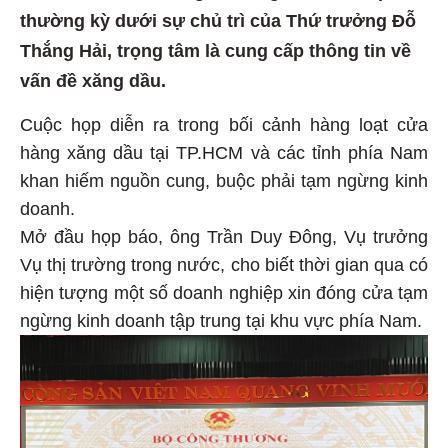
thường kỳ dưới sự chủ trì của Thứ trưởng Đỗ
Thắng Hải, trọng tâm là cung cấp thông tin về
vấn đề xăng dầu.
Cuộc họp diễn ra trong bối cảnh hàng loạt cửa
hàng xăng dầu tại TP.HCM và các tỉnh phía Nam
khan hiếm nguồn cung, buộc phải tạm ngừng kinh
doanh.
Mở đầu họp báo, ông Trần Duy Đông, Vụ trưởng
Vụ thị trường trong nước, cho biết thời gian qua có
hiện tượng một số doanh nghiệp xin đóng cửa tạm
ngừng kinh doanh tập trung tại khu vực phía Nam.