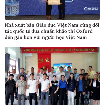
Nhà xuất bản Giáo dục Việt Nam cùng đối
tác quốc tế đưa chuẩn khảo thí Oxford
đến gần hơn với người học Việt Nam