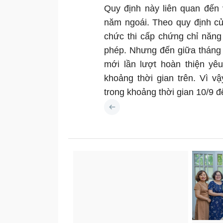
Quy định này liên quan đến 
năm ngoái. Theo quy định củ
chức thi cấp chứng chỉ năn
phép. Nhưng đến giữa tháng 
mới lần lượt hoàn thiện yêu
khoảng thời gian trên. Vì 
trong khoảng thời gian 10/9 đ