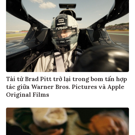
Tài tử Brad Pitt trở lại trong bom tấn hợp
tác giữa Warner Bros. Pictures và Apple
Original Films