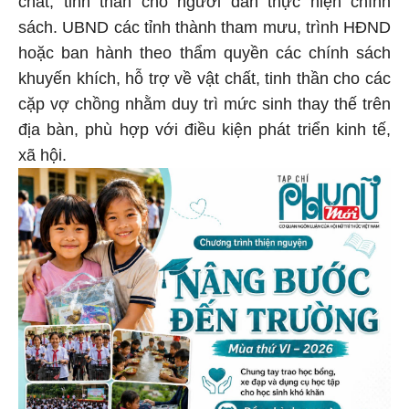
sách. UBND các tỉnh thành tham mưu, trình HĐND
hoặc ban hành theo thẩm quyền các chính sách
khuyến khích, hỗ trợ về vật chất, tinh thần cho các
cặp vợ chồng nhằm duy trì mức sinh thay thế trên
địa bàn, phù hợp với điều kiện phát triển kinh tế,
xã hội.