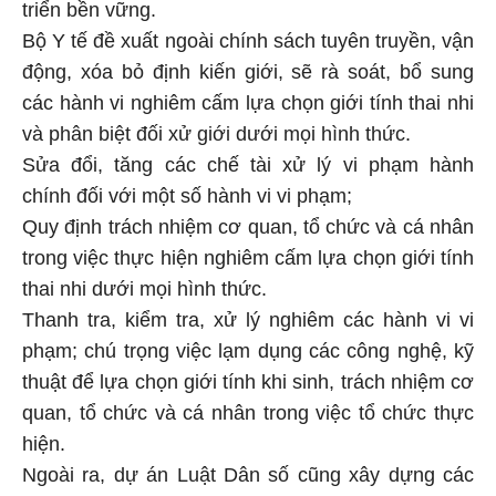
triển bền vững.
Bộ Y tế đề xuất ngoài chính sách tuyên truyền, vận
động, xóa bỏ định kiến giới, sẽ rà soát, bổ sung
các hành vi nghiêm cấm lựa chọn giới tính thai nhi
và phân biệt đối xử giới dưới mọi hình thức.
Sửa đổi, tăng các chế tài xử lý vi phạm hành
chính đối với một số hành vi vi phạm;
Quy định trách nhiệm cơ quan, tổ chức và cá nhân
trong việc thực hiện nghiêm cấm lựa chọn giới tính
thai nhi dưới mọi hình thức.
Thanh tra, kiểm tra, xử lý nghiêm các hành vi vi
phạm; chú trọng việc lạm dụng các công nghệ, kỹ
thuật để lựa chọn giới tính khi sinh, trách nhiệm cơ
quan, tổ chức và cá nhân trong việc tổ chức thực
hiện.
Ngoài ra, dự án Luật Dân số cũng xây dựng các