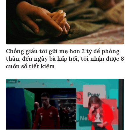
Chồng giấu tôi gửi mẹ hơn 2 tỷ để phòng
thân, đến ngày bà hấp hối, tôi nhận được 8
cuốn sổ tiết kiệm