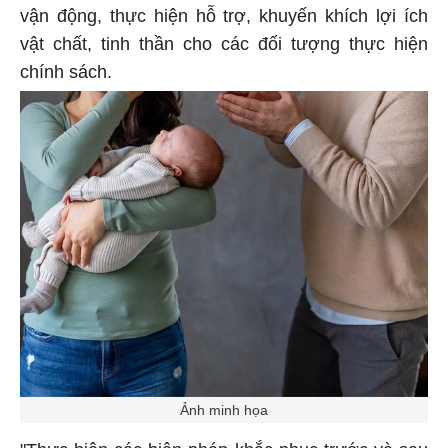
vận động, thực hiện hỗ trợ, khuyến khích lợi ích
vật chất, tinh thần cho các đối tượng thực hiện
chính sách.
Ảnh minh họa
"Thực hiện các biện pháp khắc phục trước và sau