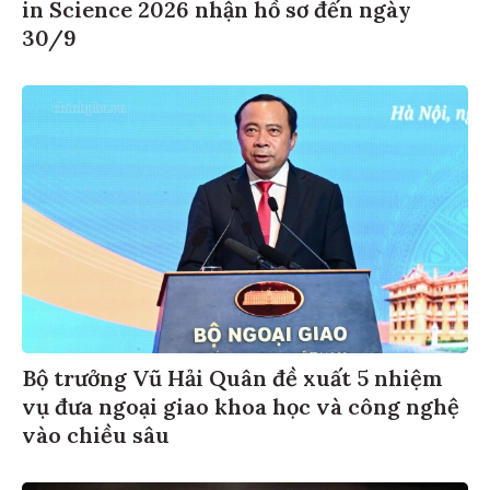
in Science 2026 nhận hồ sơ đến ngày
30/9
Bộ trưởng Vũ Hải Quân đề xuất 5 nhiệm
vụ đưa ngoại giao khoa học và công nghệ
vào chiều sâu