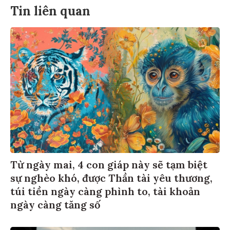
Tin liên quan
Từ ngày mai, 4 con giáp này sẽ tạm biệt
sự nghèo khó, được Thần tài yêu thương,
túi tiền ngày càng phình to, tài khoản
ngày càng tăng số