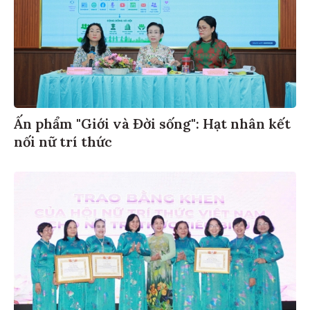
Ấn phẩm "Giới và Đời sống": Hạt nhân kết
nối nữ trí thức