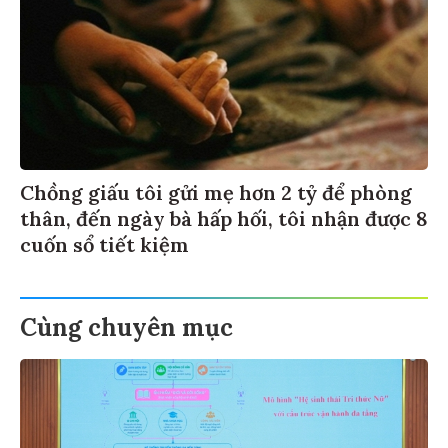
Chồng giấu tôi gửi mẹ hơn 2 tỷ để phòng
thân, đến ngày bà hấp hối, tôi nhận được 8
cuốn sổ tiết kiệm
Cùng chuyên mục