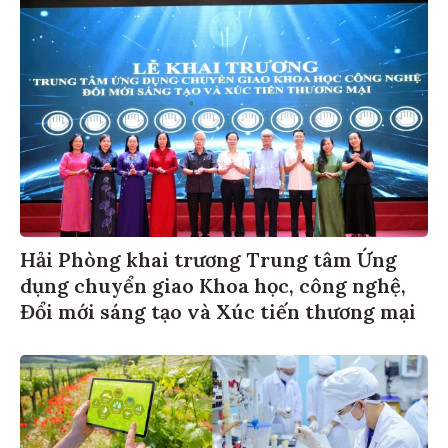
Hải Phòng khai trương Trung tâm Ứng
dụng chuyển giao Khoa học, công nghệ,
Đổi mới sáng tạo và Xúc tiến thương mại