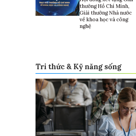
thưởng Hồ Chí Minh,
Giải thưởng Nhà nước
về khoa học và công
nghệ
Tri thức & Kỹ năng sống