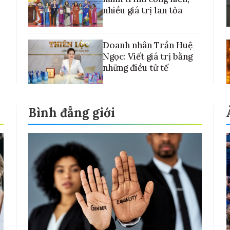
nhiều giá trị lan tỏa
Doanh nhân Trần Huệ
Ngọc: Viết giá trị bằng
những điều tử tế
Bình đẳng giới