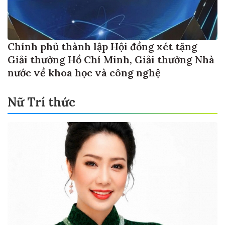
Chính phủ thành lập Hội đồng xét tặng
Giải thưởng Hồ Chí Minh, Giải thưởng Nhà
nước về khoa học và công nghệ
Nữ Trí thức