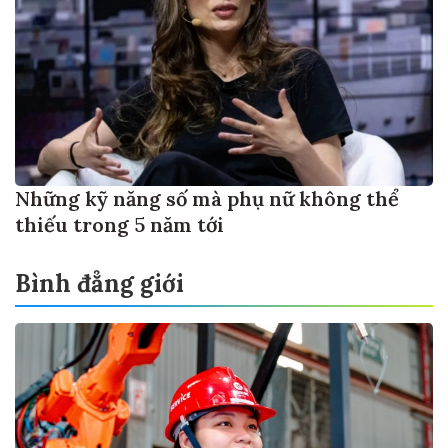
Những kỹ năng số mà phụ nữ không thể
thiếu trong 5 năm tới
Bình đẳng giới