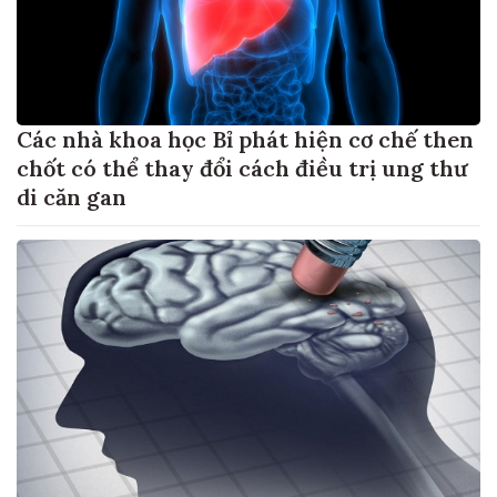
Các nhà khoa học Bỉ phát hiện cơ chế then
chốt có thể thay đổi cách điều trị ung thư
di căn gan