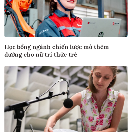
Học bổng ngành chiến lược mở thêm
đường cho nữ trí thức trẻ