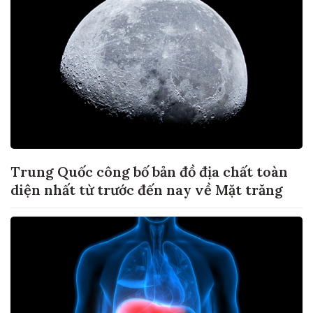
Trung Quốc công bố bản đồ địa chất toàn
diện nhất từ trước đến nay về Mặt trăng