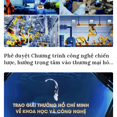
Phê duyệt Chương trình công nghệ chiến
lược, hướng trọng tâm vào thương mại hóa
sản phẩm