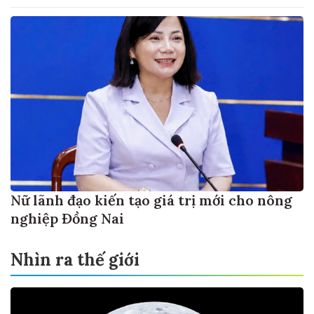
Nữ lãnh đạo kiến tạo giá trị mới cho nông
nghiệp Đồng Nai
Nhìn ra thế giới