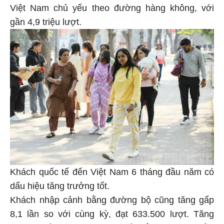
Việt Nam chủ yếu theo đường hàng không, với
gần 4,9 triệu lượt.
Khách quốc tế đến Việt Nam 6 tháng đầu năm có
dấu hiệu tăng trưởng tốt.
Khách nhập cảnh bằng đường bộ cũng tăng gấp
8,1 lần so với cùng kỳ, đạt 633.500 lượt. Tăng