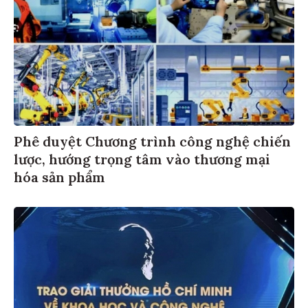
Phê duyệt Chương trình công nghệ chiến
lược, hướng trọng tâm vào thương mại
hóa sản phẩm