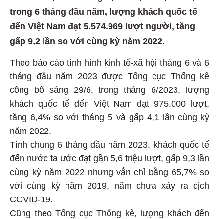
trong 6 tháng đầu năm, lượng khách quốc tế
đến Việt Nam đạt 5.574.969 lượt người, tăng
gấp 9,2 lần so với cùng kỳ năm 2022.
Theo báo cáo tình hình kinh tế-xã hội tháng 6 và 6
tháng đầu năm 2023 được Tổng cục Thống kê
công bố sáng 29/6, trong tháng 6/2023, lượng
khách quốc tế đến Việt Nam đạt 975.000 lượt,
tăng 6,4% so với tháng 5 và gấp 4,1 lần cùng kỳ
năm 2022.
Tính chung 6 tháng đầu năm 2023, khách quốc tế
đến nước ta ước đạt gần 5,6 triệu lượt, gấp 9,3 lần
cùng kỳ năm 2022 nhưng vẫn chỉ bằng 65,7% so
với cùng kỳ năm 2019, năm chưa xảy ra dịch
COVID-19.
Cũng theo Tổng cục Thống kê, lượng khách đến