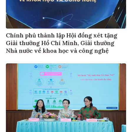
Chính phủ thành lập Hội đồng xét tặng
Giải thưởng Hồ Chí Minh, Giải thưởng
Nhà nước về khoa học và công nghệ