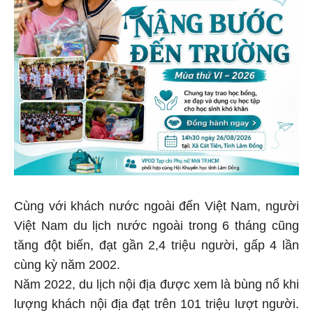
Cùng với khách nước ngoài đến Việt Nam, người
Việt Nam du lịch nước ngoài trong 6 tháng cũng
tăng đột biến, đạt gần 2,4 triệu người, gấp 4 lần
cùng kỳ năm 2002.
Năm 2022, du lịch nội địa được xem là bùng nổ khi
lượng khách nội địa đạt trên 101 triệu lượt người.