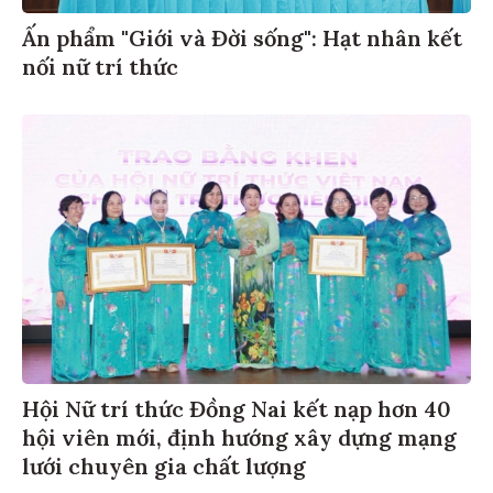
Ấn phẩm "Giới và Đời sống": Hạt nhân kết
nối nữ trí thức
Hội Nữ trí thức Đồng Nai kết nạp hơn 40
hội viên mới, định hướng xây dựng mạng
lưới chuyên gia chất lượng