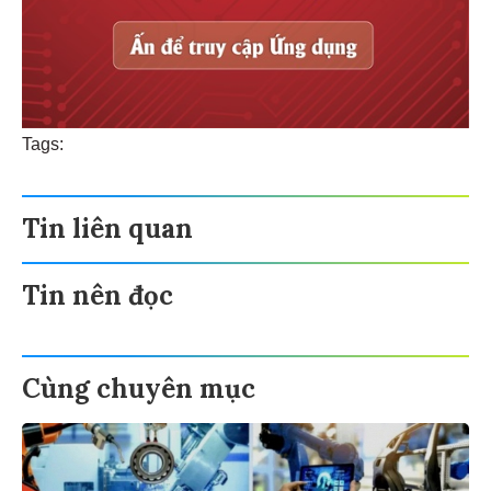
Tags:
Tin liên quan
Tin nên đọc
Cùng chuyên mục