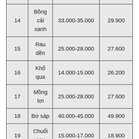
Bông
14
cải
33.000-35.000
29.900
xanh
Rau
15
25.000-28.000
27.600
dền
Khổ
16
14.000-15.000
26.200
qua
Mồng
17
25.000-28.000
27.600
tơi
18
Bơ sáp
40.000-45.000
49.900
Chuối
19
15.000-17.000
18.900