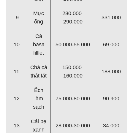
Mực
280.000-
9
331.000
ống
290.000
Cá
10
basa
50.000-55.000
69.000
filllet
Chả cá
150.000-
11
188.000
thát lát
160.000
Ếch
12
làm
75.000-80.000
90.900
sạch
Cải bẹ
13
28.000-30.000
34.000
xanh