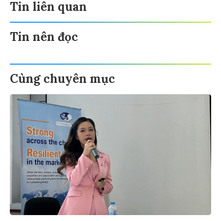
Tin liên quan
Tin nên đọc
Cùng chuyên mục