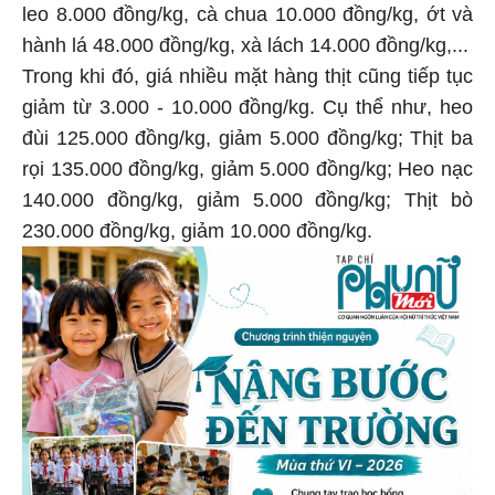
leo 8.000 đồng/kg, cà chua 10.000 đồng/kg, ớt và
hành lá 48.000 đồng/kg, xà lách 14.000 đồng/kg,...
Trong khi đó, giá nhiều mặt hàng thịt cũng tiếp tục
giảm từ 3.000 - 10.000 đồng/kg. Cụ thể như, heo
đùi 125.000 đồng/kg, giảm 5.000 đồng/kg; Thịt ba
rọi 135.000 đồng/kg, giảm 5.000 đồng/kg; Heo nạc
140.000 đồng/kg, giảm 5.000 đồng/kg; Thịt bò
230.000 đồng/kg, giảm 10.000 đồng/kg.