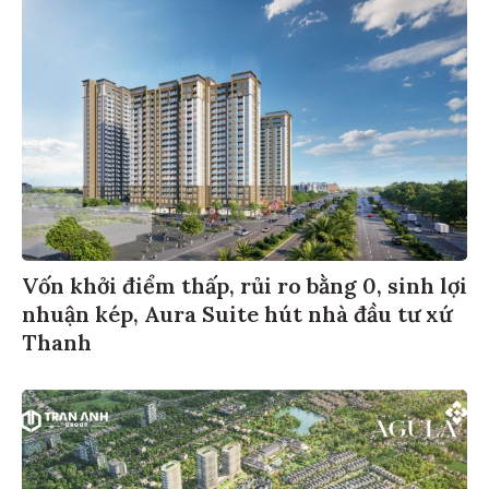
Vốn khởi điểm thấp, rủi ro bằng 0, sinh lợi
nhuận kép, Aura Suite hút nhà đầu tư xứ
Thanh