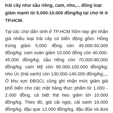
trái cây như sầu riêng, cam, nho,... đồng loạt
giảm mạnh từ 5.000-10.000 đồng/kg tại chợ lẻ ở
TP.HCM.
Tại các chợ dân sinh ở TP.HCM hôm nay ghi nhận
giá nhiều loại trái cây có biến động gồm: Hồng
trứng giảm 5.000 đồng còn 45.000-50.000
đồng/kg; cam xoàn giảm 10.000 đồng còn 40.000-
45.000 đồng/kg; sầu riêng còn 70.000-80.000
đồng/kg; cam Mỹ còn 90.000-100.000 đồng/kg;
nho Úc (trái xanh) còn 130.000-140.000 đồng/kg;,,,
Ở khu vực ĐBSCL cũng ghi nhận mức giảm giá
phổ biến cho các mặt hàng thực phẩm từ 1.000 -
2.000 đồng, cá biệt thịt heo giảm tới 10.000
đồng/kg. Theo đó, giá cải ngọt, cải xanh 16.000
đồng/kg, đậu que 12.000 đồng/kg, đậu đũa và dưa