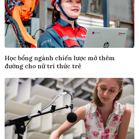
Học bổng ngành chiến lược mở thêm
đường cho nữ trí thức trẻ