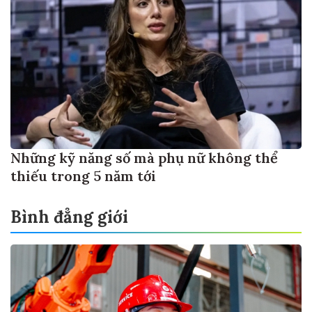
Những kỹ năng số mà phụ nữ không thể
thiếu trong 5 năm tới
Bình đẳng giới