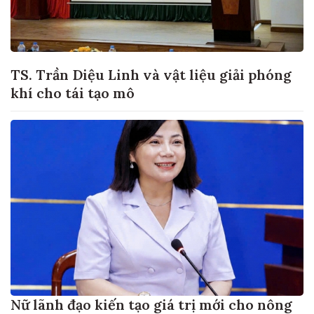
TS. Trần Diệu Linh và vật liệu giải phóng
khí cho tái tạo mô
Nữ lãnh đạo kiến tạo giá trị mới cho nông