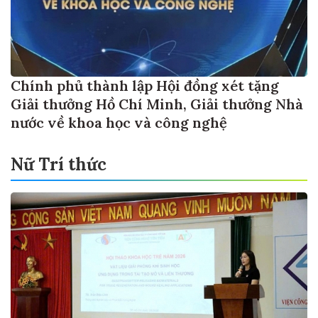
Chính phủ thành lập Hội đồng xét tặng
Giải thưởng Hồ Chí Minh, Giải thưởng Nhà
nước về khoa học và công nghệ
Nữ Trí thức