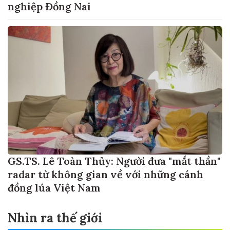
nghiệp Đồng Nai
GS.TS. Lê Toàn Thủy: Người đưa "mắt thần"
radar từ không gian về với những cánh
đồng lúa Việt Nam
Nhìn ra thế giới