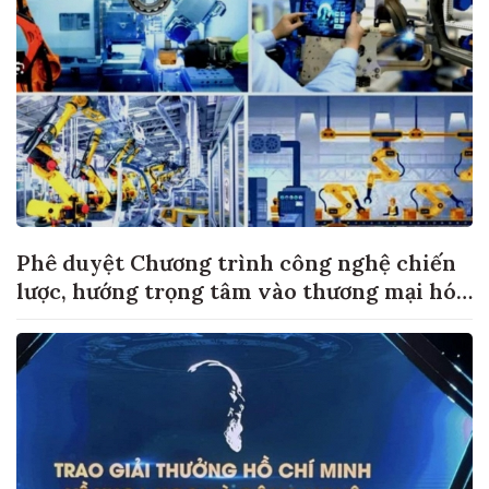
Phê duyệt Chương trình công nghệ chiến
lược, hướng trọng tâm vào thương mại hóa
sản phẩm