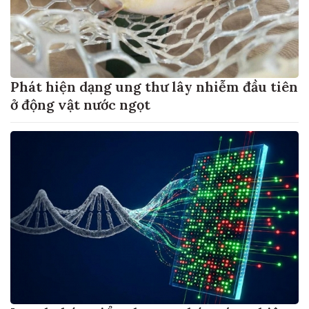
Phát hiện dạng ung thư lây nhiễm đầu tiên
ở động vật nước ngọt