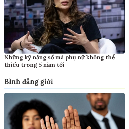
Những kỹ năng số mà phụ nữ không thể
thiếu trong 5 năm tới
Bình đẳng giới