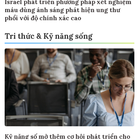
Israel phát triển phương pháp xét nghiệm
máu dùng ánh sáng phát hiện ung thư
phổi với độ chính xác cao
Tri thức & Kỹ năng sống
Kỹ năng số mở thêm cơ hội phát triển cho