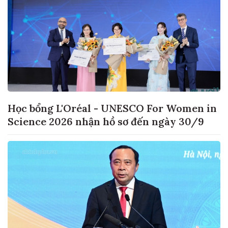
Học bổng L'Oréal - UNESCO For Women in
Science 2026 nhận hồ sơ đến ngày 30/9