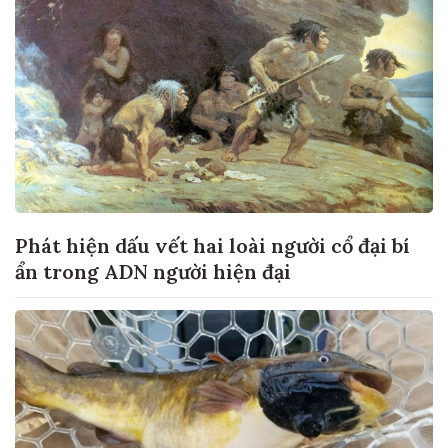
Phát hiện dấu vết hai loài người cổ đại bí
ẩn trong ADN người hiện đại