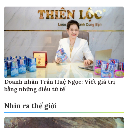
Doanh nhân Trần Huệ Ngọc: Viết giá trị
bằng những điều tử tế
Nhìn ra thế giới