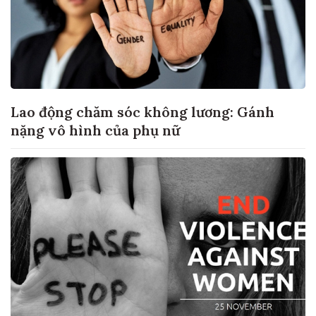
Lao động chăm sóc không lương: Gánh
nặng vô hình của phụ nữ