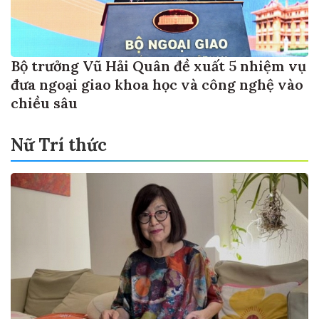
Bộ trưởng Vũ Hải Quân đề xuất 5 nhiệm vụ
đưa ngoại giao khoa học và công nghệ vào
chiều sâu
Nữ Trí thức