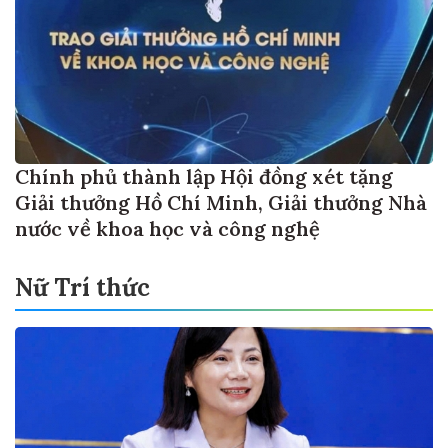
Chính phủ thành lập Hội đồng xét tặng
Giải thưởng Hồ Chí Minh, Giải thưởng Nhà
nước về khoa học và công nghệ
Nữ Trí thức