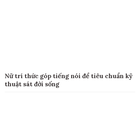
Nữ trí thức góp tiếng nói để tiêu chuẩn kỹ
thuật sát đời sống