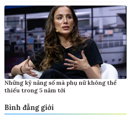
Những kỹ năng số mà phụ nữ không thể
thiếu trong 5 năm tới
Bình đẳng giới