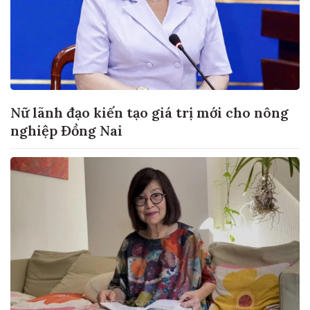
Nữ lãnh đạo kiến tạo giá trị mới cho nông
nghiệp Đồng Nai