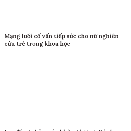
Mạng lưới cố vấn tiếp sức cho nữ nghiên
cứu trẻ trong khoa học