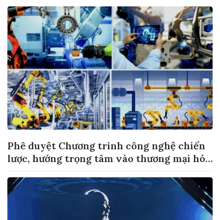
Phê duyệt Chương trình công nghệ chiến
lược, hướng trọng tâm vào thương mại hóa
sản phẩm