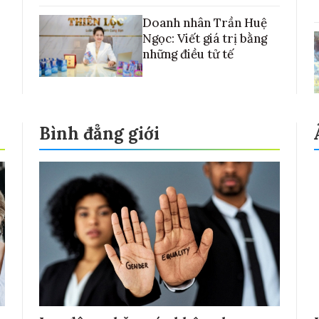
Doanh nhân Trần Huệ
Ngọc: Viết giá trị bằng
những điều tử tế
Bình đẳng giới