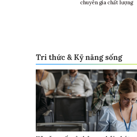
chuyên gia chất lượng
Tri thức & Kỹ năng sống