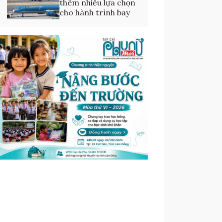
thêm nhiều lựa chọn
cho hành trình bay