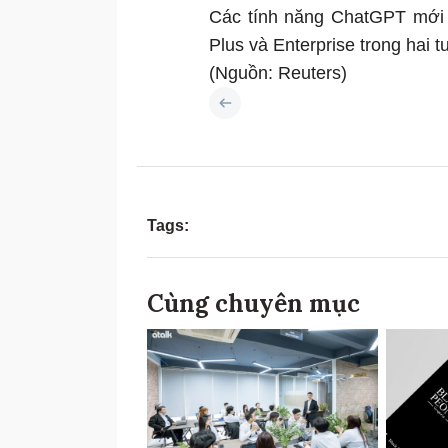
Các tính năng ChatGPT mới 
Plus và Enterprise trong hai tu
(Nguồn: Reuters)
Tags:
Cùng chuyên mục