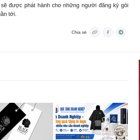
sẽ được phát hành cho những người đăng ký gói
ần tới.
Chia sẻ