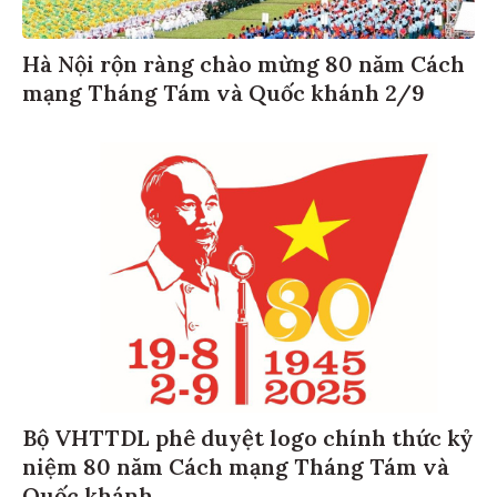
Hà Nội rộn ràng chào mừng 80 năm Cách
mạng Tháng Tám và Quốc khánh 2/9
Bộ VHTTDL phê duyệt logo chính thức kỷ
niệm 80 năm Cách mạng Tháng Tám và
Quốc khánh