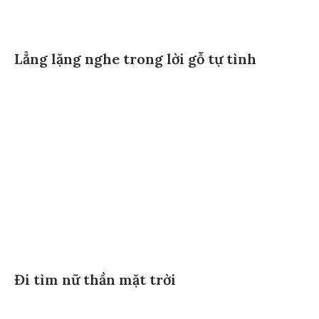
Lẳng lặng nghe trong lời gỗ tự tình
Đi tìm nữ thần mặt trời