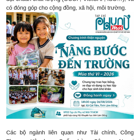
có đóng góp cho cộng đồng, xã hội, môi trường.
Các bộ ngành liên quan như Tài chính, Công