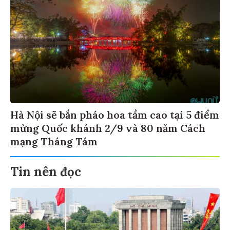
Hà Nội sẽ bắn pháo hoa tầm cao tại 5 điểm
mừng Quốc khánh 2/9 và 80 năm Cách
mạng Tháng Tám
Tin nên đọc