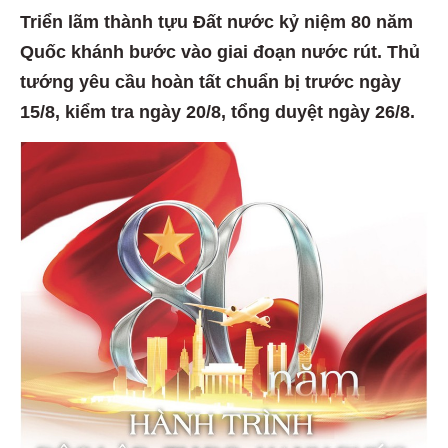
Triển lãm thành tựu Đất nước kỷ niệm 80 năm
Quốc khánh bước vào giai đoạn nước rút. Thủ
tướng yêu cầu hoàn tất chuẩn bị trước ngày
15/8, kiểm tra ngày 20/8, tổng duyệt ngày 26/8.