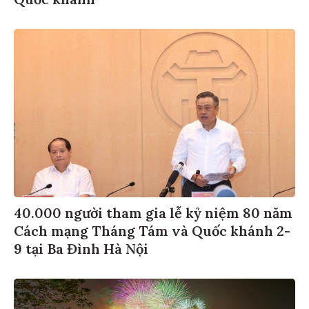
40.000 người tham gia lễ kỷ niệm 80 năm
Cách mạng Tháng Tám và Quốc khánh 2-
9 tại Ba Đình Hà Nội