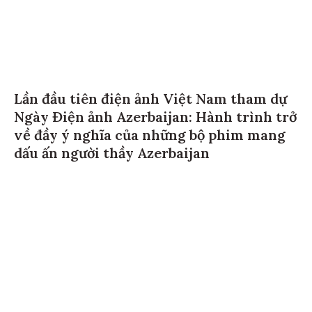
Lần đầu tiên điện ảnh Việt Nam tham dự
Ngày Điện ảnh Azerbaijan: Hành trình trở
về đầy ý nghĩa của những bộ phim mang
dấu ấn người thầy Azerbaijan