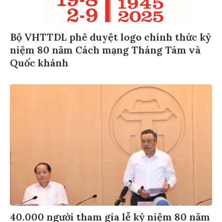
Bộ VHTTDL phê duyệt logo chính thức kỷ
niệm 80 năm Cách mạng Tháng Tám và
Quốc khánh
40.000 người tham gia lễ kỷ niệm 80 năm