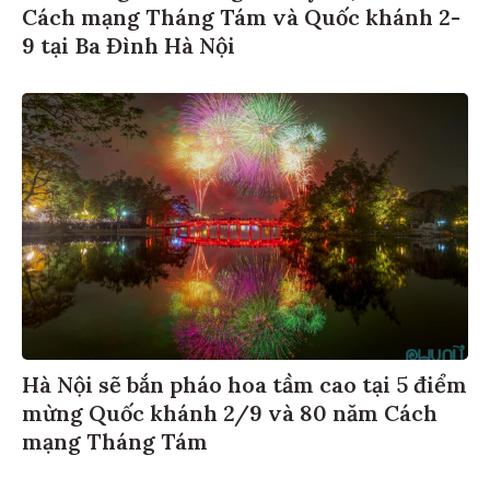
Cách mạng Tháng Tám và Quốc khánh 2-
9 tại Ba Đình Hà Nội
Hà Nội sẽ bắn pháo hoa tầm cao tại 5 điểm
mừng Quốc khánh 2/9 và 80 năm Cách
mạng Tháng Tám