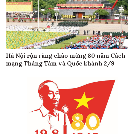
Hà Nội rộn ràng chào mừng 80 năm Cách
mạng Tháng Tám và Quốc khánh 2/9