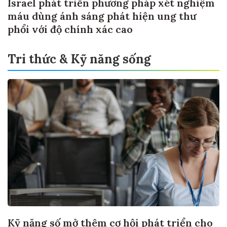
Israel phát triển phương pháp xét nghiệm
máu dùng ánh sáng phát hiện ung thư
phổi với độ chính xác cao
Tri thức & Kỹ năng sống
Kỹ năng số mở thêm cơ hội phát triển cho