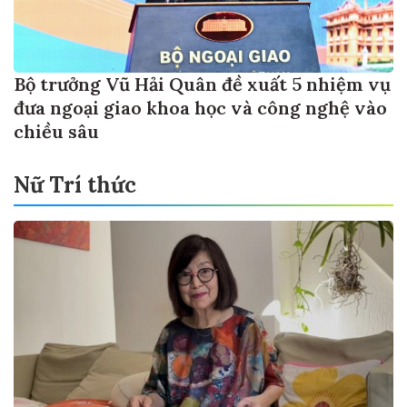
Bộ trưởng Vũ Hải Quân đề xuất 5 nhiệm vụ
đưa ngoại giao khoa học và công nghệ vào
chiều sâu
Nữ Trí thức