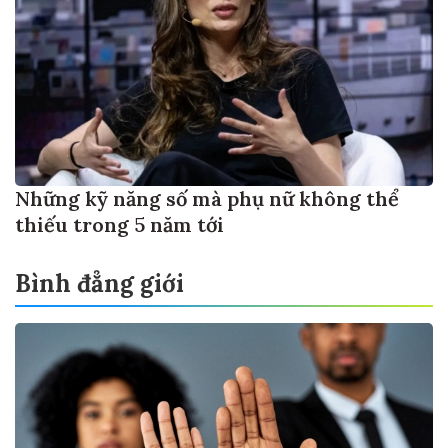
Những kỹ năng số mà phụ nữ không thể
thiếu trong 5 năm tới
Bình đẳng giới