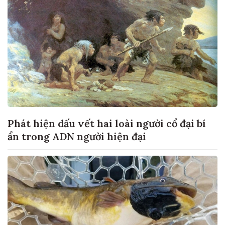
Phát hiện dấu vết hai loài người cổ đại bí
ẩn trong ADN người hiện đại