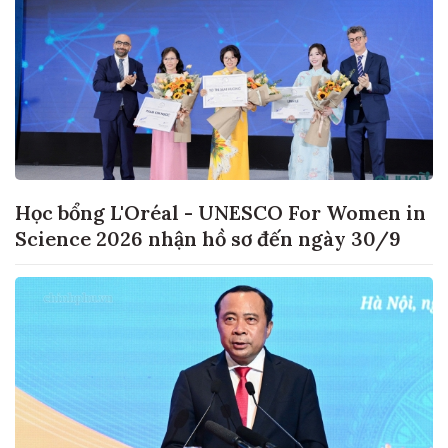
Học bổng L'Oréal - UNESCO For Women in
Science 2026 nhận hồ sơ đến ngày 30/9