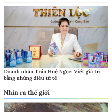
Doanh nhân Trần Huệ Ngọc: Viết giá trị
bằng những điều tử tế
Nhìn ra thế giới