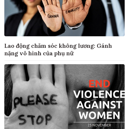
Lao động chăm sóc không lương: Gánh
nặng vô hình của phụ nữ