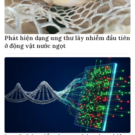
Phát hiện dạng ung thư lây nhiễm đầu tiên
ở động vật nước ngọt