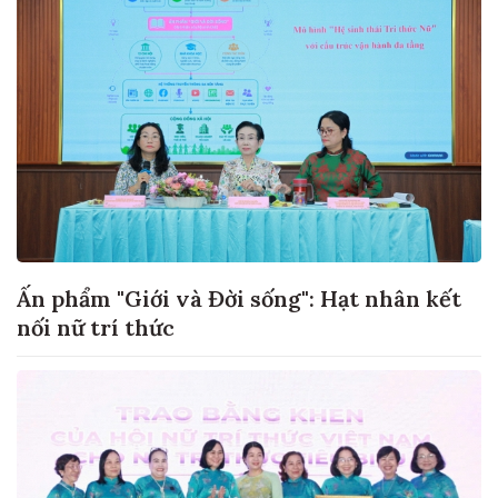
Ấn phẩm "Giới và Đời sống": Hạt nhân kết
nối nữ trí thức