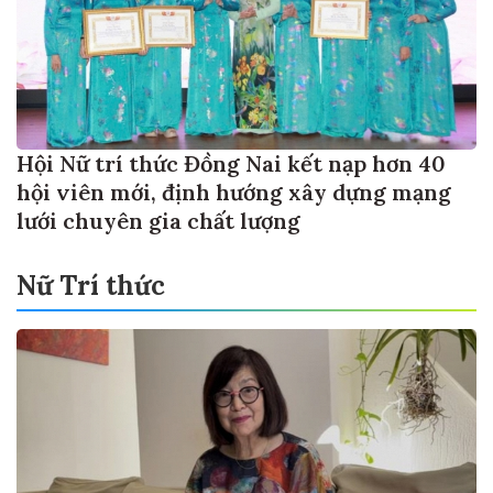
Hội Nữ trí thức Đồng Nai kết nạp hơn 40
hội viên mới, định hướng xây dựng mạng
lưới chuyên gia chất lượng
Nữ Trí thức