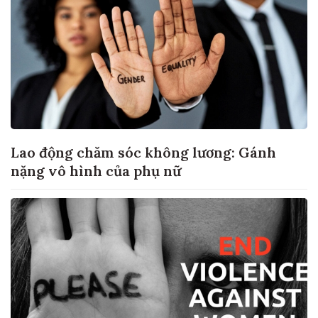
Lao động chăm sóc không lương: Gánh
nặng vô hình của phụ nữ