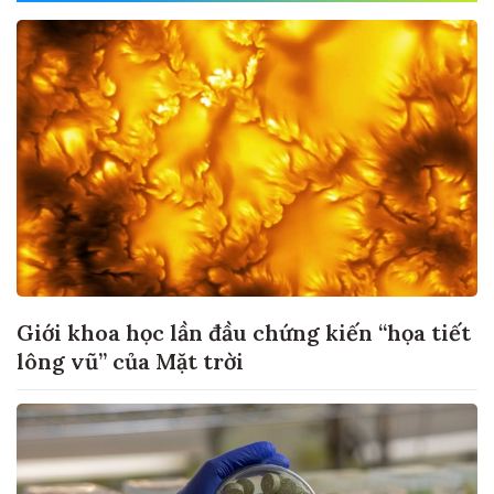
Giới khoa học lần đầu chứng kiến “họa tiết
lông vũ” của Mặt trời