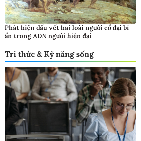
Phát hiện dấu vết hai loài người cổ đại bí
ẩn trong ADN người hiện đại
Tri thức & Kỹ năng sống