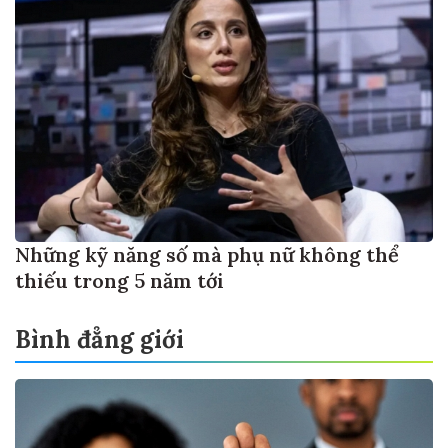
Những kỹ năng số mà phụ nữ không thể
thiếu trong 5 năm tới
Bình đẳng giới