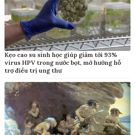
Kẹo cao su sinh học giúp giảm tới 93%
virus HPV trong nước bọt, mở hướng hỗ
trợ điều trị ung thư