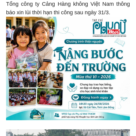
Tổng công ty Cảng Hàng không Việt Nam thông
báo xin lùi thời hạn thi công sau ngày 31/3.