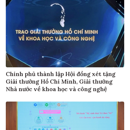
Chính phủ thành lập Hội đồng xét tặng
Giải thưởng Hồ Chí Minh, Giải thưởng
Nhà nước về khoa học và công nghệ