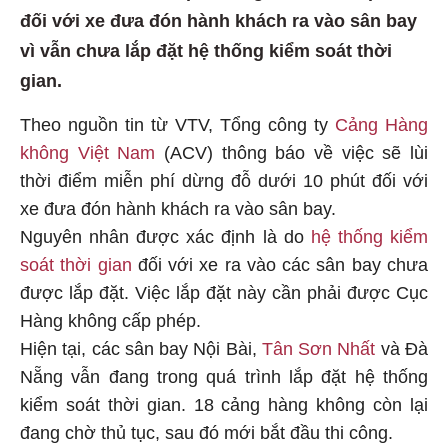
đối với xe đưa đón hành khách ra vào sân bay
vì vẫn chưa lắp đặt hệ thống kiểm soát thời
gian.
Theo nguồn tin từ VTV, Tổng công ty
Cảng Hàng
không Việt Nam
(ACV) thông báo về việc sẽ lùi
thời điểm miễn phí dừng đỗ dưới 10 phút đối với
xe đưa đón hành khách ra vào sân bay.
Nguyên nhân được xác định là do
hệ thống kiểm
soát thời gian
đối với xe ra vào các sân bay chưa
được lắp đặt. Việc lắp đặt này cần phải được Cục
Hàng không cấp phép.
Hiện tại, các sân bay Nội Bài,
Tân Sơn Nhất
và Đà
Nẵng vẫn đang trong quá trình lắp đặt hệ thống
kiểm soát thời gian. 18 cảng hàng không còn lại
đang chờ thủ tục, sau đó mới bắt đầu thi công.