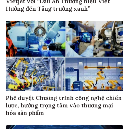
Vietjet với “Dấu Ấn Thương hiệu Việt
Hướng đến Tăng trưởng xanh”
Phê duyệt Chương trình công nghệ chiến
lược, hướng trọng tâm vào thương mại
hóa sản phẩm