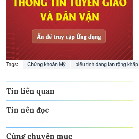
Tags:
Chứng khoán Mỹ
biểu tình đang lan rộng khắ
Tin liên quan
Tin nên đọc
Cùng chuyên mục