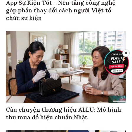
App Sự Kiện Tốt – Nền tảng công nghệ
góp phần thay đổi cách người Việt tổ
chức sự kiện
✕
Câu chuyện thương hiệu ALLU: Mô hình
thu mua đồ hiệu chuẩn Nhật