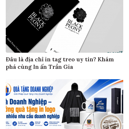
Đâu là địa chỉ in tag treo uy tín? Khám
phá cùng In ấn Trần Gia