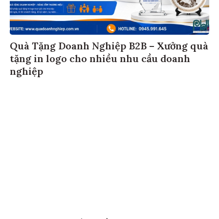
Quà Tặng Doanh Nghiệp B2B – Xưởng quà
tặng in logo cho nhiều nhu cầu doanh
nghiệp