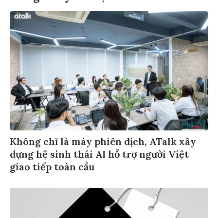
Không chỉ là máy phiên dịch, ATalk xây
dựng hệ sinh thái AI hỗ trợ người Việt
giao tiếp toàn cầu